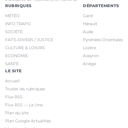
RUBRIQUES
DÉPARTEMENTS
MÉTÉO
Gard
INFO TRAFIC
Hérault
SOCIÉTÉ
Aude
FAITS-DIVERS / JUSTICE
Pyrénées-Orientales
CULTURE & LOISIRS
Lozère
ECONOMIE
Aveyron
SANTÉ
Ariège
LE SITE
Accueil
Toutes les rubriques
Flux RSS
Flux RSS — La Une
Plan du site
Plan Google Actualités