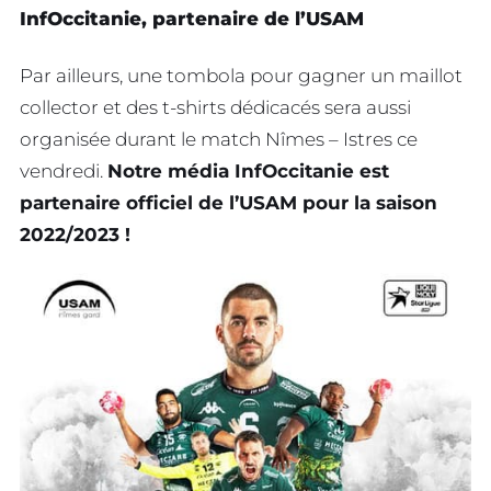
InfOccitanie, partenaire de l’USAM
Par ailleurs, une tombola pour gagner un maillot
collector et des t-shirts dédicacés sera aussi
organisée durant le match Nîmes – Istres ce
vendredi.
Notre média InfOccitanie est
partenaire officiel de l’USAM pour la saison
2022/2023 !