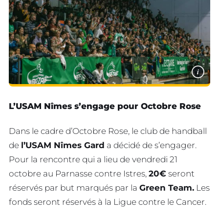
i
L’USAM Nîmes s’engage pour Octobre Rose
Dans le cadre d’Octobre Rose, le club de handball
de
l’USAM Nîmes Gard
a décidé de s’engager.
Pour la rencontre qui a lieu de vendredi 21
octobre au Parnasse contre Istres,
20€
seront
réservés par but marqués par la
Green Team.
Les
fonds seront réservés à la Ligue contre le Cancer.