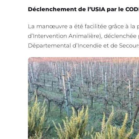
Déclenchement de l’USIA par le COD
La manœuvre a été facilitée grâce à la
d’Intervention Animalière), déclenchée 
Départemental d’Incendie et de Secours)