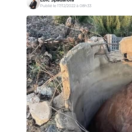
Publié le 17/12/2022 à 08h33