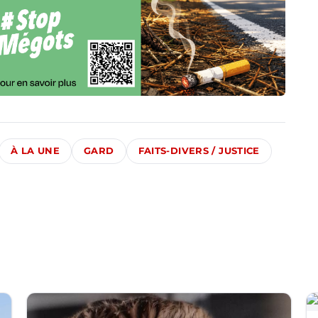
À LA UNE
GARD
FAITS-DIVERS / JUSTICE