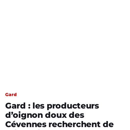
Gard
Gard : les producteurs
d’oignon doux des
Cévennes recherchent de