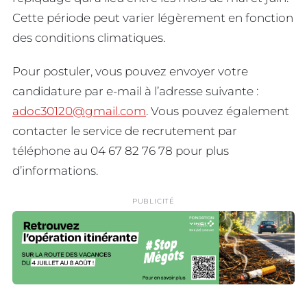
Cette période peut varier légèrement en fonction
des conditions climatiques.
Pour postuler, vous pouvez envoyer votre
candidature par e-mail à l’adresse suivante :
adoc30120@gmail.com
. Vous pouvez également
contacter le service de recrutement par
téléphone au 04 67 82 76 78 pour plus
d’informations.
PUBLICITÉ