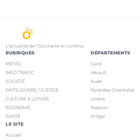
L'actualité de l'Occitanie en continu
RUBRIQUES
DÉPARTEMENTS
MÉTÉO
Gard
INFO TRAFIC
Hérault
SOCIÉTÉ
Aude
FAITS-DIVERS / JUSTICE
Pyrénées-Orientales
CULTURE & LOISIRS
Lozère
ECONOMIE
Aveyron
SANTÉ
Ariège
LE SITE
Accueil