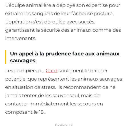
L’équipe animalière a déployé son expertise pour
extraire les sangliers de leur fâcheuse posture.
L’opération s’est déroulée avec succès,
garantissant la sécurité des animaux comme des
intervenants.
Un appel à la prudence face aux animaux
sauvages
Les pompiers du
Gard
soulignent le danger
potentiel que représentent les animaux sauvages
en situation de stress. Ils recommandent de ne
jamais tenter de les sauver seul, mais de
contacter immédiatement les secours en
composant le 18.
PUBLICITÉ