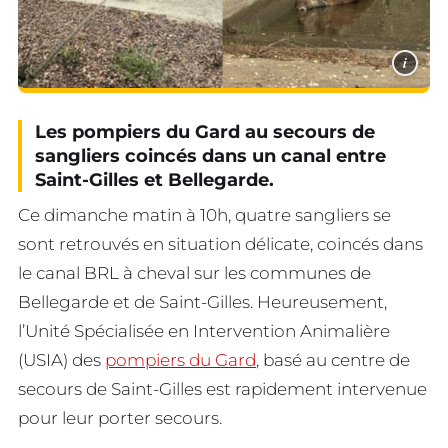
i
Les pompiers du Gard au secours de
sangliers coincés
dans un canal entre
Saint-Gilles et Bellegarde.
Ce dimanche matin à 10h, quatre sangliers se
sont retrouvés en situation délicate, coincés dans
le canal BRL à cheval sur les communes de
Bellegarde et de Saint-Gilles. Heureusement,
l’Unité Spécialisée en Intervention Animalière
(USIA) des
pompiers du Gard
, basé au centre de
secours de Saint-Gilles est rapidement intervenue
pour leur porter secours.