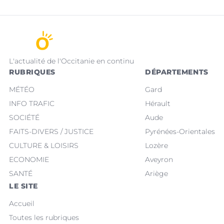
L'actualité de l'Occitanie en continu
RUBRIQUES
DÉPARTEMENTS
MÉTÉO
Gard
INFO TRAFIC
Hérault
SOCIÉTÉ
Aude
FAITS-DIVERS / JUSTICE
Pyrénées-Orientales
CULTURE & LOISIRS
Lozère
ECONOMIE
Aveyron
SANTÉ
Ariège
LE SITE
Accueil
Toutes les rubriques