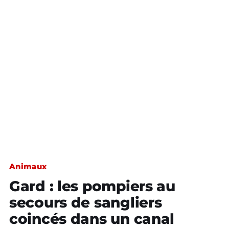
Animaux
Gard : les pompiers au
secours de sangliers
coincés dans un canal