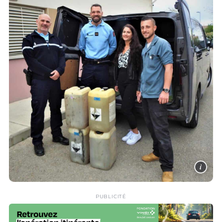
i
PUBLICITÉ