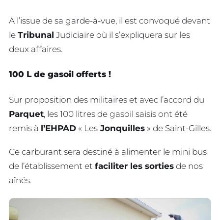
A l’issue de sa garde-à-vue, il est convoqué devant
le
Tribunal
Judiciaire où il s’expliquera sur les
deux affaires.
100 L de gasoil offerts !
Sur proposition des militaires et avec l’accord du
Parquet
, les 100 litres de gasoil saisis ont été
remis à
l’EHPAD
« Les
Jonquilles
» de Saint-Gilles.
Ce carburant sera destiné à alimenter le mini bus
de l’établissement et
faciliter les sorties
de nos
aînés.