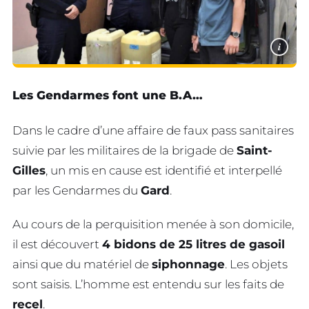
i
Les Gendarmes font une B.A…
Dans le cadre d’une affaire de faux pass sanitaires
suivie par les militaires de la brigade de
Saint-
Gilles
, un mis en cause est identifié et interpellé
par les Gendarmes du
Gard
.
Au cours de la perquisition menée à son domicile,
il est découvert
4 bidons de 25 litres de gasoil
ainsi que du matériel de
siphonnage
. Les objets
sont saisis. L’homme est entendu sur les faits de
recel
.