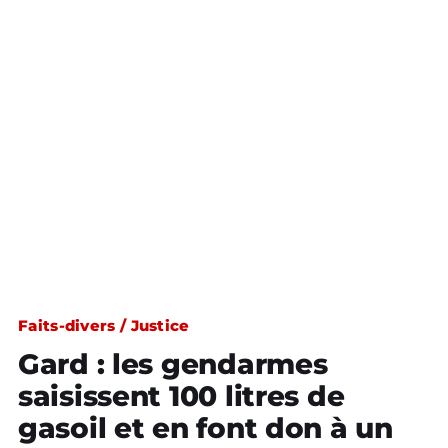
Faits-divers / Justice
Gard : les gendarmes
saisissent 100 litres de
gasoil et en font don à un