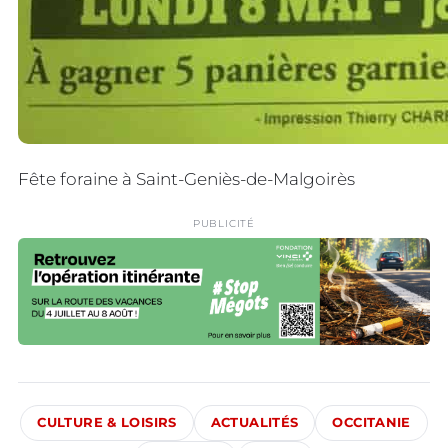
Fête foraine à Saint-Geniès-de-Malgoirès
PUBLICITÉ
CULTURE & LOISIRS
ACTUALITÉS
OCCITANIE