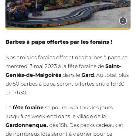
i
Barbes à papa offertes par les forains !
Nos amis les forains offrent des barbes à papa ce
mercredi 3 mai 2023 à la fête foraine de
Saint-
Geniès-de-Malgoirès
dans le
Gard
. Au total, plus
de 50 barbes à papa seront offertes entre 15h30
et 17h30.
La
fête
foraine
se poursuivra tous les jours
jusqu’à ce week-end dans le village de la
Gardonnenque,
dès 15h. Des packs cadeaux et
de nombreux lots seront à gagner pour ce