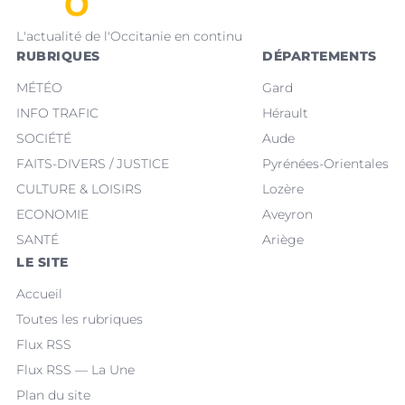
L'actualité de l'Occitanie en continu
RUBRIQUES
DÉPARTEMENTS
MÉTÉO
Gard
INFO TRAFIC
Hérault
SOCIÉTÉ
Aude
FAITS-DIVERS / JUSTICE
Pyrénées-Orientales
CULTURE & LOISIRS
Lozère
ECONOMIE
Aveyron
SANTÉ
Ariège
LE SITE
Accueil
Toutes les rubriques
Flux RSS
Flux RSS — La Une
Plan du site