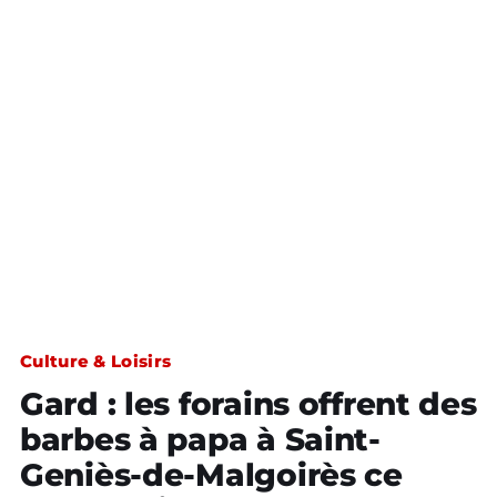
Culture & Loisirs
Gard : les forains offrent des
barbes à papa à Saint-
Geniès-de-Malgoirès ce