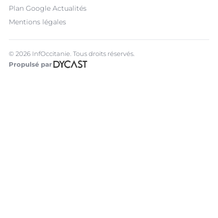
Plan Google Actualités
Mentions légales
© 2026 InfOccitanie. Tous droits réservés.
Propulsé par