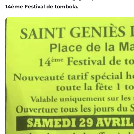
14ème Festival de tombola.