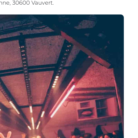
Anne, 30600 Vauvert.