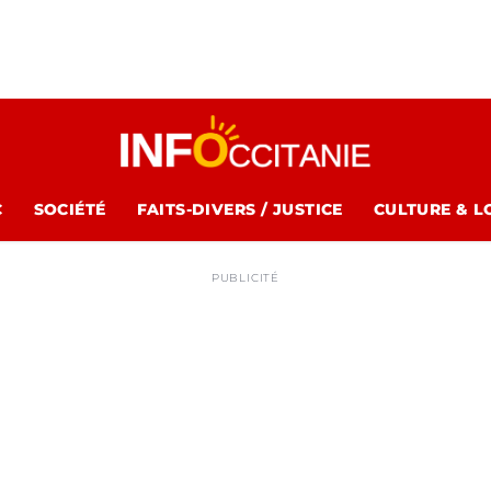
C
SOCIÉTÉ
FAITS-DIVERS / JUSTICE
CULTURE & L
PUBLICITÉ