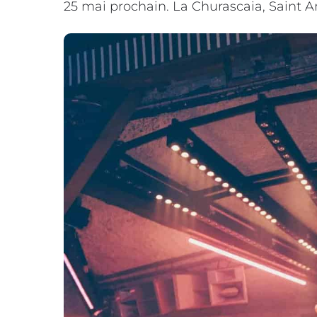
25 mai prochain. La Churascaia, Saint 