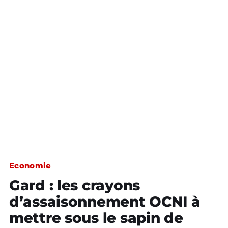
Economie
Gard : les crayons
d’assaisonnement OCNI à
mettre sous le sapin de