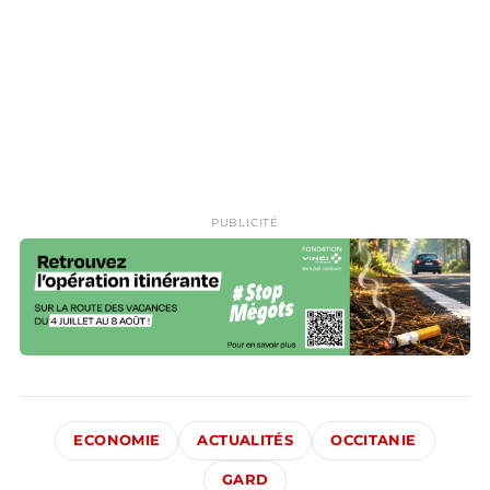
PUBLICITÉ
ECONOMIE
ACTUALITÉS
OCCITANIE
GARD