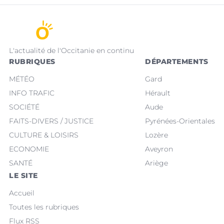
L'actualité de l'Occitanie en continu
RUBRIQUES
DÉPARTEMENTS
MÉTÉO
Gard
INFO TRAFIC
Hérault
SOCIÉTÉ
Aude
FAITS-DIVERS / JUSTICE
Pyrénées-Orientales
CULTURE & LOISIRS
Lozère
ECONOMIE
Aveyron
SANTÉ
Ariège
LE SITE
Accueil
Toutes les rubriques
Flux RSS