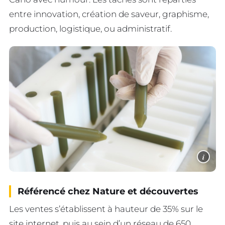
entre innovation, création de saveur, graphisme,
production, logistique, ou administratif.
i
Référencé chez Nature et découvertes
Les ventes s’établissent à hauteur de 35% sur le
site internet, puis au sein d’un réseau de 650