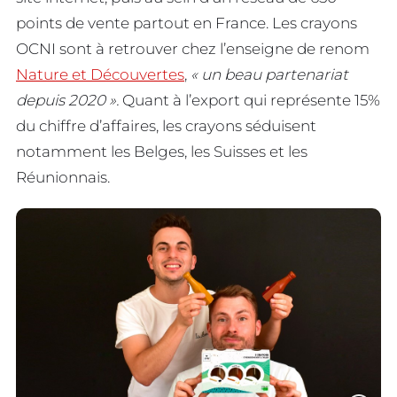
points de vente partout en France. Les crayons
OCNI sont à retrouver chez l’enseigne de renom
Nature et Découvertes
,
« un beau partenariat
depuis 2020 ».
Quant à l’export qui représente 15%
du chiffre d’affaires, les crayons séduisent
notamment les Belges, les Suisses et les
Réunionnais.