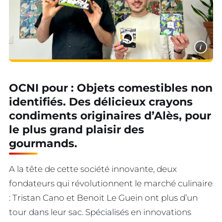
i
OCNI pour : Objets comestibles non
identifiés. Des délicieux crayons
condiments originaires d’Alès, pour
le plus grand plaisir des
gourmands.
A la tête de cette société innovante, deux
fondateurs qui révolutionnent le marché culinaire
: Tristan Cano et Benoit Le Guein ont plus d’un
tour dans leur sac. Spécialisés en innovations