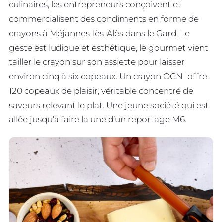
culinaires, les entrepreneurs conçoivent et
commercialisent des condiments en forme de
crayons à Méjannes-lès-Alès dans le Gard. Le
geste est ludique et esthétique, le gourmet vient
tailler le crayon sur son assiette pour laisser
environ cinq à six copeaux. Un crayon OCNI offre
120 copeaux de plaisir, véritable concentré de
saveurs relevant le plat. Une jeune société qui est
allée jusqu’à faire la une d’un reportage M6.