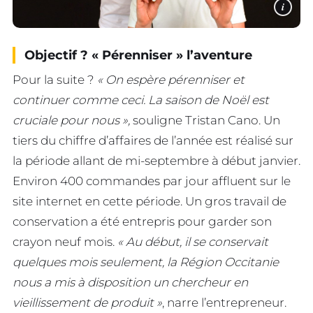
i
Objectif ? « Pérenniser » l’aventure
Pour la suite ?
« On espère pérenniser et
continuer comme ceci. La saison de Noël est
cruciale pour nous »,
souligne Tristan Cano. Un
tiers du chiffre d’affaires de l’année est réalisé sur
la période allant de mi-septembre à début janvier.
Environ 400 commandes par jour affluent sur le
site internet en cette période. Un gros travail de
conservation a été entrepris pour garder son
crayon neuf mois.
« Au début, il se conservait
quelques mois seulement, la Région Occitanie
nous a mis à disposition un chercheur en
vieillissement de produit »
, narre l’entrepreneur.