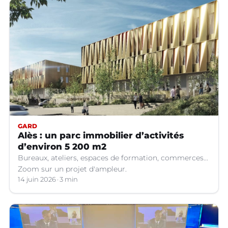
GARD
Alès : un parc immobilier d’activités
d’environ 5 200 m2
Bureaux, ateliers, espaces de formation, commerces...
Zoom sur un projet d'ampleur.
14 juin 2026
3 min