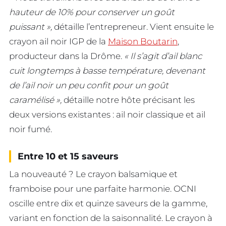
hauteur de 10% pour conserver un goût
puissant »,
détaille l’entrepreneur. Vient ensuite le
crayon ail noir IGP de la
Maison Boutarin
,
producteur dans la Drôme.
« Il s’agit d’ail blanc
cuit longtemps à basse température, devenant
de l’ail noir un peu confit pour un goût
caramélisé »,
détaille notre hôte précisant les
deux versions existantes : ail noir classique et ail
noir fumé.
Entre 10 et 15 saveurs
La nouveauté ? Le crayon balsamique et
framboise pour une parfaite harmonie. OCNI
oscille entre dix et quinze saveurs de la gamme,
variant en fonction de la saisonnalité. Le crayon à