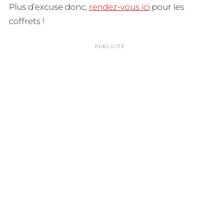
Plus d’excuse donc,
rendez-vous ici
pour les
coffrets !
PUBLICITÉ