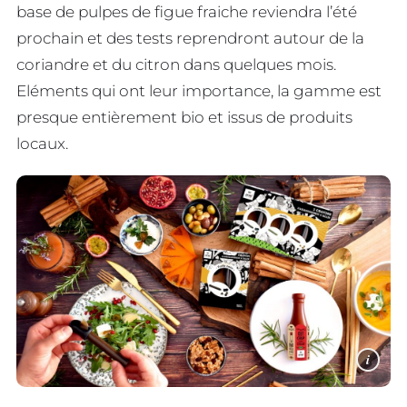
base de pulpes de figue fraiche reviendra l’été
prochain et des tests reprendront autour de la
coriandre et du citron dans quelques mois.
Eléments qui ont leur importance, la gamme est
presque entièrement bio et issus de produits
locaux.
i