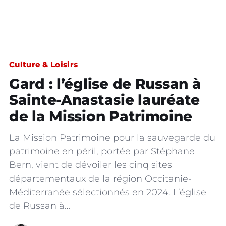
Culture & Loisirs
Gard : l’église de Russan à
Sainte-Anastasie lauréate
de la Mission Patrimoine
La Mission Patrimoine pour la sauvegarde du
patrimoine en péril, portée par Stéphane
Bern, vient de dévoiler les cinq sites
départementaux de la région Occitanie-
Méditerranée sélectionnés en 2024. L’église
de Russan à…