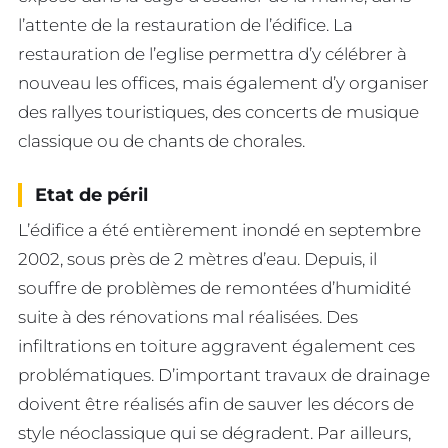
l’attente de la restauration de l’édifice. La
restauration de l’eglise permettra d’y célébrer à
nouveau les offices, mais également d’y organiser
des rallyes touristiques, des concerts de musique
classique ou de chants de chorales.
Etat de péril
L’édifice a été entièrement inondé en septembre
2002, sous près de 2 mètres d’eau. Depuis, il
souffre de problèmes de remontées d’humidité
suite à des rénovations mal réalisées. Des
infiltrations en toiture aggravent également ces
problématiques. D’important travaux de drainage
doivent être réalisés afin de sauver les décors de
style néoclassique qui se dégradent. Par ailleurs,