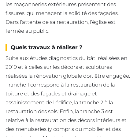
les maçonneries extérieures présentent des
fissures, qui menacent la solidité des façades.
Dans l’attente de sa restauration, l’église est
fermée au public.
Quels travaux à réaliser ?
Suite aux études diagnostics du bâti réalisées en
2019 et à celles sur les décors et sculptures
réalisées la rénovation globale doit être engagée.
Tranche 1 correspond à la restauration de la
toiture et des façades et drainage et
assainissement de l’édifice, la tranche 2 à la
restauration des sols; Enfin, la tranche 3 est
relative à la restauration des décors intérieurs et
des menuiseries (y compris du mobilier et des