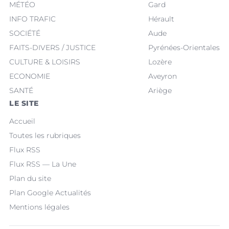
MÉTÉO
Gard
INFO TRAFIC
Hérault
SOCIÉTÉ
Aude
FAITS-DIVERS / JUSTICE
Pyrénées-Orientales
CULTURE & LOISIRS
Lozère
ECONOMIE
Aveyron
SANTÉ
Ariège
LE SITE
Accueil
Toutes les rubriques
Flux RSS
Flux RSS — La Une
Plan du site
Plan Google Actualités
Mentions légales