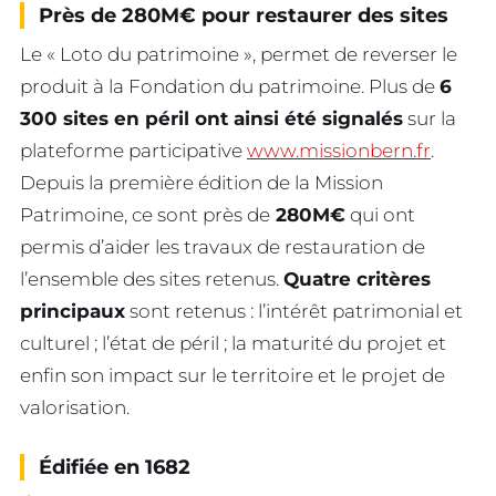
Près de 280M€ pour restaurer des sites
Le « Loto du patrimoine », permet de reverser le
produit à la Fondation du patrimoine. Plus de
6
300 sites en péril ont ainsi été signalés
sur la
plateforme participative
www.missionbern.fr
.
Depuis la première édition de la Mission
Patrimoine, ce sont près de
280M€
qui ont
permis d’aider les travaux de restauration de
l’ensemble des sites retenus.
Quatre critères
principaux
sont retenus : l’intérêt patrimonial et
culturel ; l’état de péril ; la maturité du projet et
enfin son impact sur le territoire et le projet de
valorisation.
Édifiée en 1682