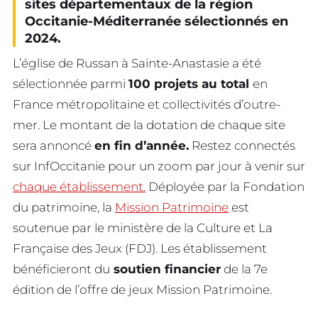
sites départementaux de la région
Occitanie-Méditerranée sélectionnés en
2024.
L’église de Russan à Sainte-Anastasie a été
sélectionnée parmi
100 projets au total
en
France métropolitaine et collectivités d’outre-
mer. Le montant de la dotation de chaque site
sera annoncé
en fin d’année.
Restez connectés
sur InfOccitanie pour un zoom par jour à venir sur
chaque établissement.
Déployée par la Fondation
du patrimoine, la
Mission Patrimoine
est
soutenue par le ministère de la Culture et La
Française des Jeux (FDJ). Les établissement
bénéficieront du
soutien financier
de la 7e
édition de l’offre de jeux Mission Patrimoine.