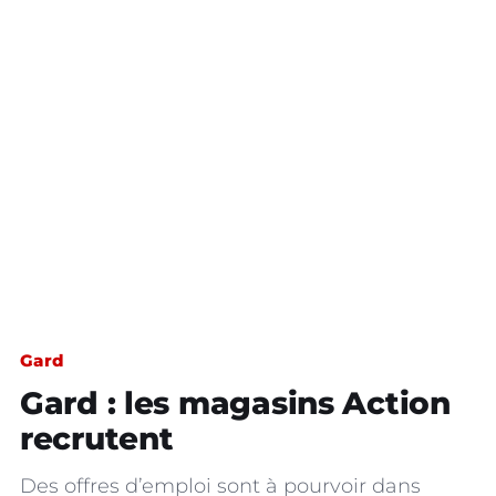
Gard
Gard : les magasins Action
recrutent
Des offres d’emploi sont à pourvoir dans