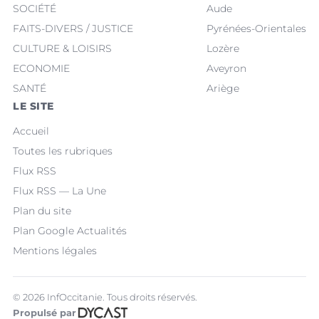
SOCIÉTÉ
Aude
FAITS-DIVERS / JUSTICE
Pyrénées-Orientales
CULTURE & LOISIRS
Lozère
ECONOMIE
Aveyron
SANTÉ
Ariège
LE SITE
Accueil
Toutes les rubriques
Flux RSS
Flux RSS — La Une
Plan du site
Plan Google Actualités
Mentions légales
© 2026 InfOccitanie. Tous droits réservés.
Propulsé par