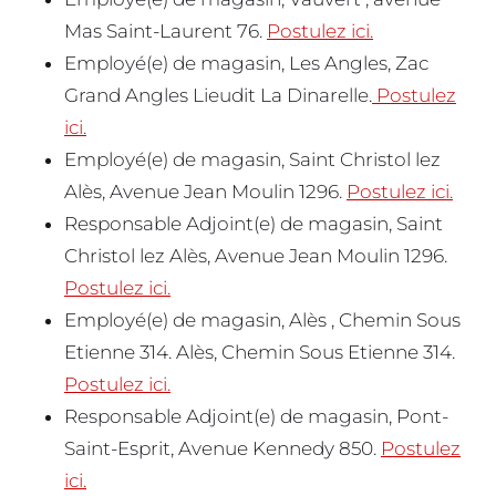
Mas Saint-Laurent 76.
Postulez ici.
Employé(e) de magasin, Les Angles, Zac
Grand Angles Lieudit La Dinarelle.
Postulez
ici.
Employé(e) de magasin, Saint Christol lez
Alès, Avenue Jean Moulin 1296.
Postulez ici.
Responsable Adjoint(e) de magasin, Saint
Christol lez Alès, Avenue Jean Moulin 1296.
Postulez ici.
Employé(e) de magasin, Alès , Chemin Sous
Etienne 314. Alès, Chemin Sous Etienne 314.
Postulez ici.
Responsable Adjoint(e) de magasin, Pont-
Saint-Esprit, Avenue Kennedy 850.
Postulez
ici.