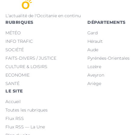
L'actualité de l'Occitanie en continu
RUBRIQUES
DÉPARTEMENTS
MÉTÉO
Gard
INFO TRAFIC
Hérault
SOCIÉTÉ
Aude
FAITS-DIVERS / JUSTICE
Pyrénées-Orientales
CULTURE & LOISIRS
Lozère
ECONOMIE
Aveyron
SANTÉ
Ariège
LE SITE
Accueil
Toutes les rubriques
Flux RSS
Flux RSS — La Une