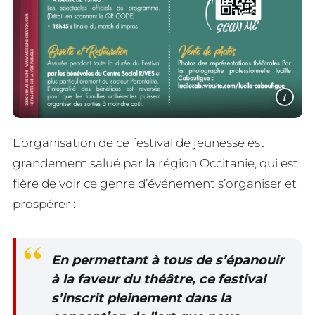
i
L’organisation de ce festival de jeunesse est
grandement salué par la région Occitanie, qui est
fière de voir ce genre d’événement s’organiser et
prospérer :
En permettant à tous de s’épanouir
à la faveur du théâtre, ce festival
s’inscrit pleinement dans la