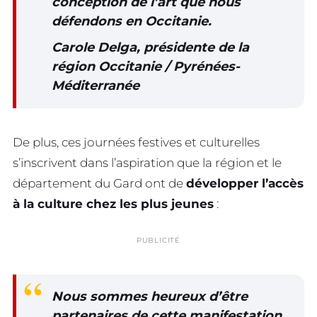
conception de l’art que nous
défendons en Occitanie.
Carole Delga, présidente de la
région Occitanie / Pyrénées-
Méditerranée
De plus, ces journées festives et culturelles
s’inscrivent dans l’aspiration que la région et le
département du Gard ont de
développer l’accès
à la culture chez les plus jeunes
:
PUBLICITÉ
Nous sommes heureux d’être
partenaires de cette manifestation