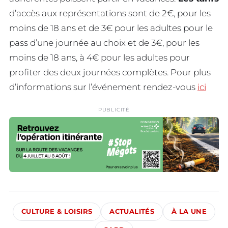
d’accès aux représentations sont de 2€, pour les
moins de 18 ans et de 3€ pour les adultes pour le
pass d’une journée au choix et de 3€, pour les
moins de 18 ans, à 4€ pour les adultes pour
profiter des deux journées complètes. Pour plus
d’informations sur l’événement rendez-vous
ici
PUBLICITÉ
CULTURE & LOISIRS
ACTUALITÉS
À LA UNE