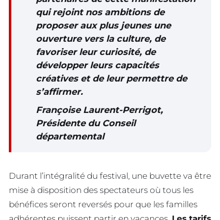
qui rejoint nos ambitions de
proposer aux plus jeunes une
ouverture vers la culture, de
favoriser leur curiosité, de
développer leurs capacités
créatives et de leur permettre de
s’affirmer.
Françoise Laurent-Perrigot,
Présidente du Conseil
départemental
Durant l’intégralité du festival, une buvette va être
mise à disposition des spectateurs où tous les
bénéfices seront reversés pour que les familles
adhérentes puissent partir en vacances.
Les tarifs