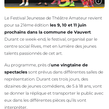
i
Le Festival Jeunesse de Théâtre Amateur revient
pour sa 21ème édition
les 9, 10 et 11 juin
prochains dans la commune de Vauvert
.
Durant ce week-end, le festival, organisé par le
centre social Rives, met en lumière des jeunes
talents passionnés de cet art.
Au programme, près d’
une vingtaine de
spectacles
sont prévus dans différentes salles de
représentation. Durant ces trois jours, des
dizaines de jeunes comédiens, de 5 à 18 ans, vont
se donner la réplique et transporter le public avec
eux dans les différentes pièces qu’ils vont
interpréter.