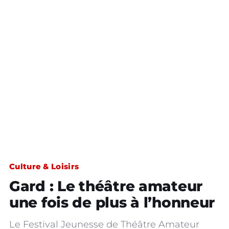
Culture & Loisirs
Gard : Le théâtre amateur
une fois de plus à l’honneur
Le Festival Jeunesse de Théâtre Amateur