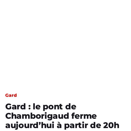
Gard
Gard : le pont de
Chamborigaud ferme
aujourd’hui à partir de 20h