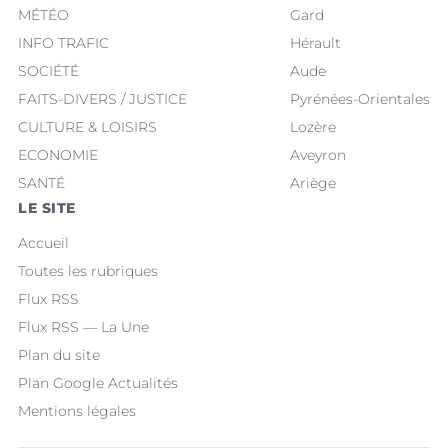
MÉTÉO
Gard
INFO TRAFIC
Hérault
SOCIÉTÉ
Aude
FAITS-DIVERS / JUSTICE
Pyrénées-Orientales
CULTURE & LOISIRS
Lozère
ECONOMIE
Aveyron
SANTÉ
Ariège
LE SITE
Accueil
Toutes les rubriques
Flux RSS
Flux RSS — La Une
Plan du site
Plan Google Actualités
Mentions légales