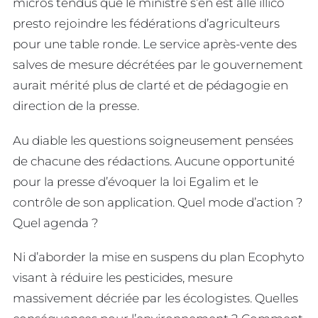
micros tendus que le ministre s’en est allé illico
presto rejoindre les fédérations d’agriculteurs
pour une table ronde. Le service après-vente des
salves de mesure décrétées par le gouvernement
aurait mérité plus de clarté et de pédagogie en
direction de la presse.
Au diable les questions soigneusement pensées
de chacune des rédactions. Aucune opportunité
pour la presse d’évoquer la loi Egalim et le
contrôle de son application. Quel mode d’action ?
Quel agenda ?
Ni d’aborder la mise en suspens du plan Ecophyto
visant à réduire les pesticides, mesure
massivement décriée par les écologistes. Quelles