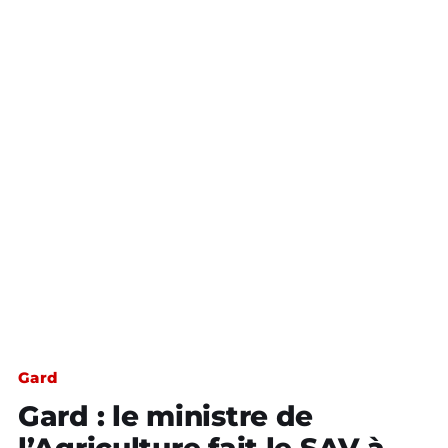
Gard
Gard : le ministre de