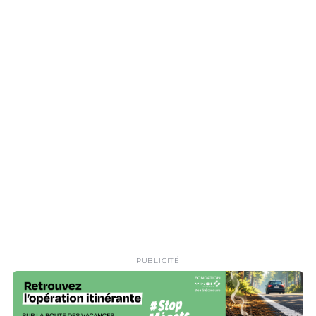
PUBLICITÉ