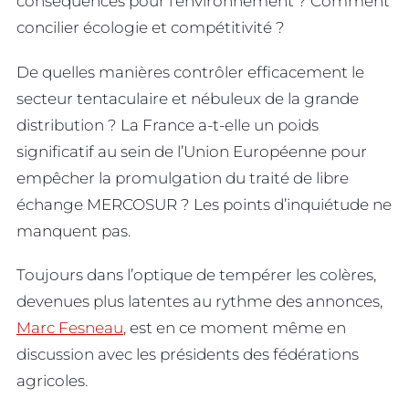
conséquences pour l’environnement ? Comment
concilier écologie et compétitivité ?
De quelles manières contrôler efficacement le
secteur tentaculaire et nébuleux de la grande
distribution ? La France a-t-elle un poids
significatif au sein de l’Union Européenne pour
empêcher la promulgation du traité de libre
échange MERCOSUR ? Les points d’inquiétude ne
manquent pas.
Toujours dans l’optique de tempérer les colères,
devenues plus latentes au rythme des annonces,
Marc Fesneau
, est en ce moment même en
discussion avec les présidents des fédérations
agricoles.