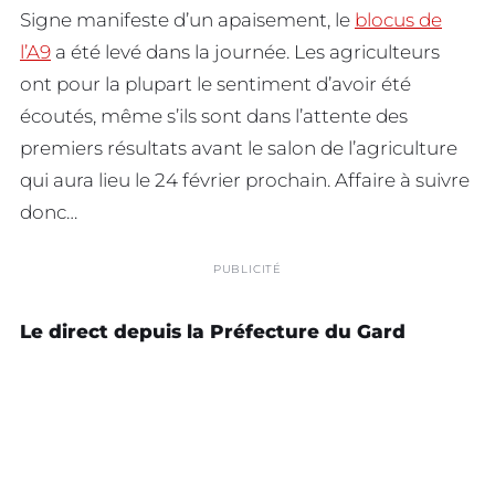
Signe manifeste d’un apaisement, le
blocus de
l’A9
a été levé dans la journée. Les agriculteurs
ont pour la plupart le sentiment d’avoir été
écoutés, même s’ils sont dans l’attente des
premiers résultats avant le salon de l’agriculture
qui aura lieu le 24 février prochain. Affaire à suivre
donc…
PUBLICITÉ
Le direct depuis la Préfecture du Gard