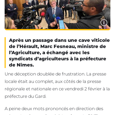
i
Après un passage dans une cave viticole
de l’Hérault, Marc Fesneau, ministre de
l’Agriculture, a échangé avec les
syndicats d’agriculteurs à la préfecture
de Nîmes.
Une déception doublée de frustration. La presse
locale était au complet, aux côtés de la presse
régionale et nationale en ce vendredi 2 février à la
préfecture du Gard.
A peine deux mots prononcés en direction des