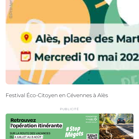
Festival Éco-Citoyen en Cévennes à Alès
PUBLICITÉ