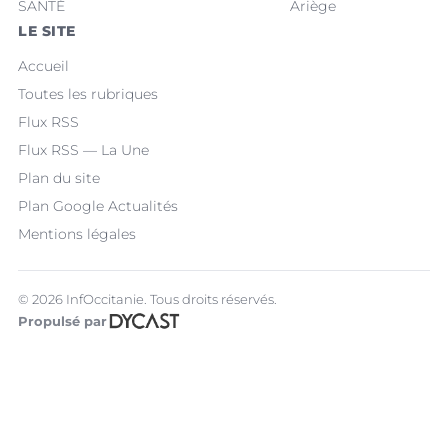
SANTÉ
Ariège
LE SITE
Accueil
Toutes les rubriques
Flux RSS
Flux RSS — La Une
Plan du site
Plan Google Actualités
Mentions légales
© 2026 InfOccitanie. Tous droits réservés.
Propulsé par