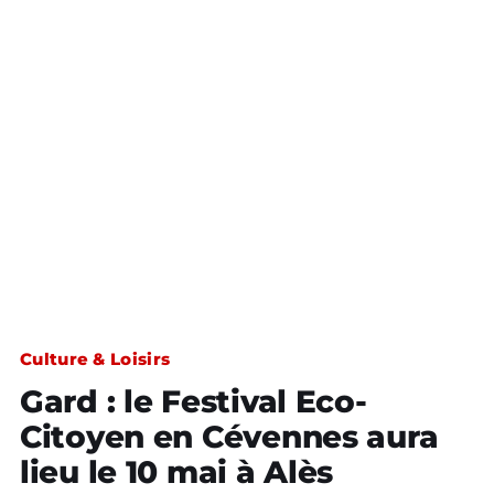
Culture & Loisirs
Gard : le Festival Eco-
Citoyen en Cévennes aura
lieu le 10 mai à Alès