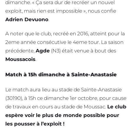
dimanche. « Ça sera dur de recréer un nouvel
exploit, mais rien est impossible », nous confie
Adrien Devuono
.
A noter que le club, recréé en 2016, atteint pour la
2eme année consécutive le 4eme tour. La saison
précédente,
Agde
(N3) était venue à bout des
Moussacois
.
Match à 15h dimanche à Sainte-Anastasie
Le match aura lieu au stade de Sainte-Anastasie
(30190), à 15h ce dimanche 1er octobre, pour cause
de travaux en cours au stade de Moussac.
Le club
espère voir le plus de monde possible pour
les pousser à l’exploit !