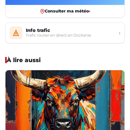
Consulter ma météo
›
Info trafic
›
Trafic routier en direct en Occitanie
À lire aussi