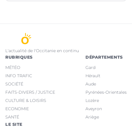
L'actualité de l'Occitanie en continu
RUBRIQUES
DÉPARTEMENTS
MÉTÉO
Gard
INFO TRAFIC
Hérault
SOCIÉTÉ
Aude
FAITS-DIVERS / JUSTICE
Pyrénées-Orientales
CULTURE & LOISIRS
Lozère
ECONOMIE
Aveyron
SANTÉ
Ariège
LE SITE