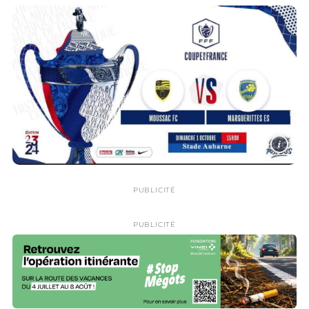
i
PUBLICITÉ
PUBLICITÉ