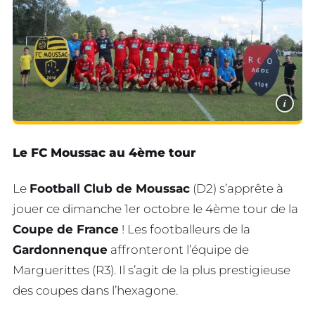
i
Le FC Moussac au 4ème tour
Le
Football Club de Moussac
(D2) s’apprête à
jouer ce dimanche 1er octobre le 4ème tour de la
Coupe de France
! Les footballeurs de la
Gardonnenque
affronteront l’équipe de
Marguerittes (R3). Il s’agit de la plus prestigieuse
des coupes dans l’hexagone.