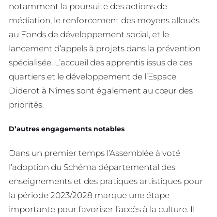
notamment la poursuite des actions de
médiation, le renforcement des moyens alloués
au Fonds de développement social, et le
lancement d’appels à projets dans la prévention
spécialisée. L’accueil des apprentis issus de ces
quartiers et le développement de l’Espace
Diderot à Nîmes sont également au cœur des
priorités.
D’autres engagements notables
Dans un premier temps l’Assemblée à voté
l’adoption du Schéma départemental des
enseignements et des pratiques artistiques pour
la période 2023/2028 marque une étape
importante pour favoriser l’accès à la culture. Il