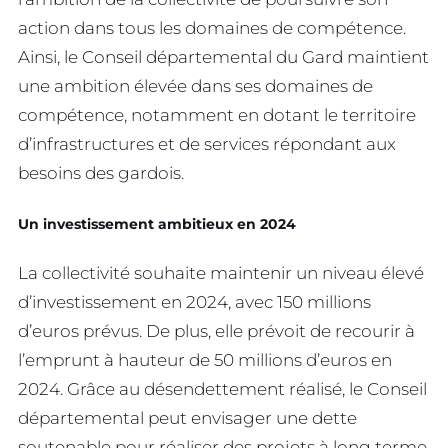
action dans tous les domaines de compétence.
Ainsi, le Conseil départemental du Gard maintient
une ambition élevée dans ses domaines de
compétence, notamment en dotant le territoire
d’infrastructures et de services répondant aux
besoins des gardois.
Un investissement ambitieux en 2024
La collectivité souhaite maintenir un niveau élevé
d’investissement en 2024, avec 150 millions
d’euros prévus. De plus, elle prévoit de recourir à
l’emprunt à hauteur de 50 millions d’euros en
2024. Grâce au désendettement réalisé, le Conseil
départemental peut envisager une dette
soutenable pour réaliser des projets à long terme,