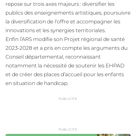
repose sur trois axes majeurs : diversifier les
publics des enseignements artistiques, poursuivre
la diversification de l’offre et accompagner les
innovations et les synergies territoriales.
Enfin l’ARS modifie son Projet régional de santé
2023-2028 et a pris en compte les arguments du
Conseil départemental, reconnaissant
notamment la nécessité de soutenir les EHPAD
et de créer des places d’accueil pour les enfants
en situation de handicap.
PUBLICITÉ
PUBLICITÉ