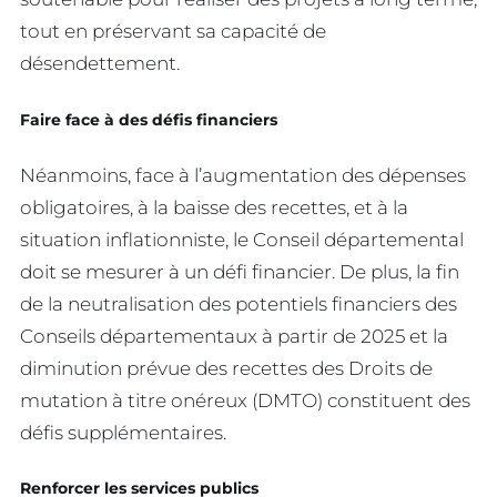
tout en préservant sa capacité de
désendettement.
Faire face à des défis financiers
Néanmoins, face à l’augmentation des dépenses
obligatoires, à la baisse des recettes, et à la
situation inflationniste, le Conseil départemental
doit se mesurer à un défi financier. De plus, la fin
de la neutralisation des potentiels financiers des
Conseils départementaux à partir de 2025 et la
diminution prévue des recettes des Droits de
mutation à titre onéreux (DMTO) constituent des
défis supplémentaires.
Renforcer les services publics