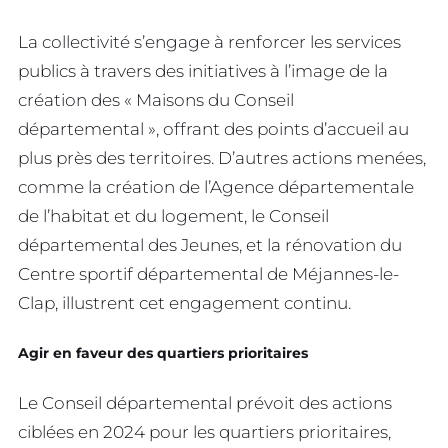
La collectivité s’engage à renforcer les services
publics à travers des initiatives à l’image de la
création des « Maisons du Conseil
départemental », offrant des points d’accueil au
plus près des territoires. D’autres actions menées,
comme la création de l’Agence départementale
de l’habitat et du logement, le Conseil
départemental des Jeunes, et la rénovation du
Centre sportif départemental de Méjannes-le-
Clap, illustrent cet engagement continu.
Agir en faveur des quartiers prioritaires
Le Conseil départemental prévoit des actions
ciblées en 2024 pour les quartiers prioritaires,