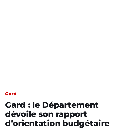
Gard
Gard : le Département
dévoile son rapport
d’orientation budgétaire