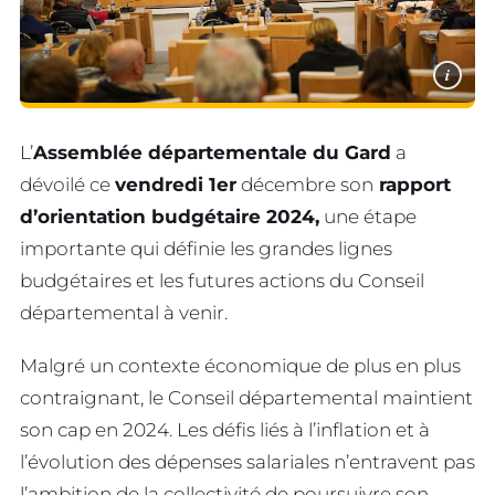
i
L’
Assemblée départementale du Gard
a
dévoilé ce
vendredi 1er
décembre son
rapport
d’orientation budgétaire 2024,
une étape
importante qui définie les grandes lignes
budgétaires et les futures actions du Conseil
départemental à venir.
Malgré un contexte économique de plus en plus
contraignant, le Conseil départemental maintient
son cap en 2024. Les défis liés à l’inflation et à
l’évolution des dépenses salariales n’entravent pas
l’ambition de la collectivité de poursuivre son