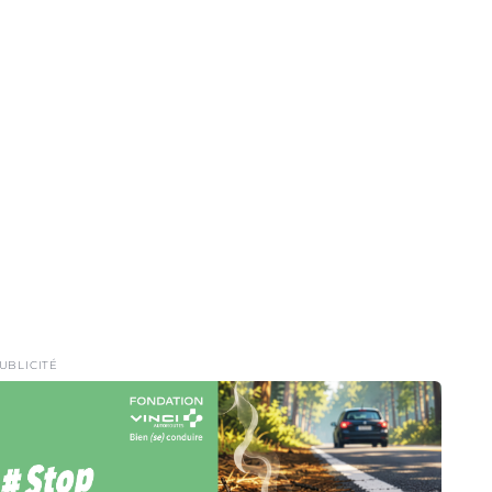
UBLICITÉ