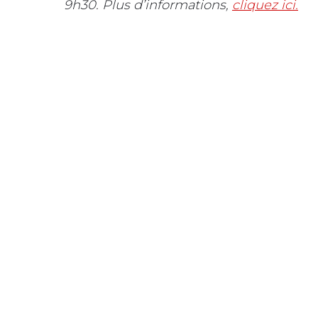
9h30. Plus d’informations,
cliquez ici.