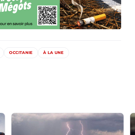
OCCITANIE
À LA UNE