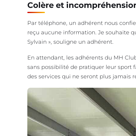
Colère et incompréhensio
Par téléphone, un adhérent nous confie. 
reçu aucune information. Je souhaite
Sylvain », souligne un adhérent.
En attendant, les adhérents du MH Club 
sans possibilité de pratiquer leur spor
des services qui ne seront plus jamais 