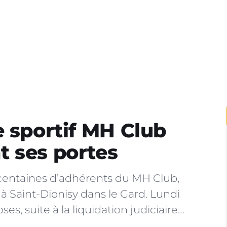
e sportif MH Club
t ses portes
centaines d’adhérents du MH Club,
à Saint-Dionisy dans le Gard. Lundi
ses, suite à la liquidation judiciaire…