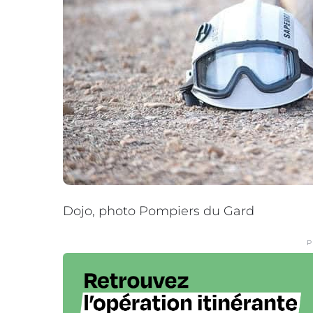
Dojo, photo Pompiers du Gard
P