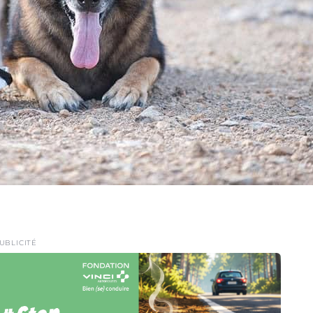
UBLICITÉ