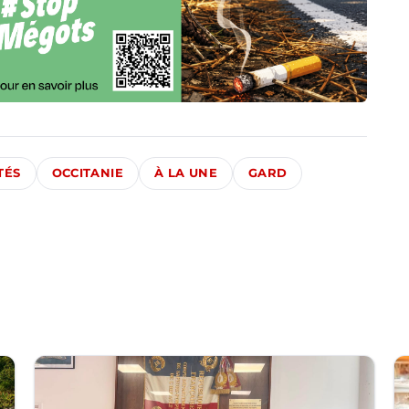
TÉS
OCCITANIE
À LA UNE
GARD