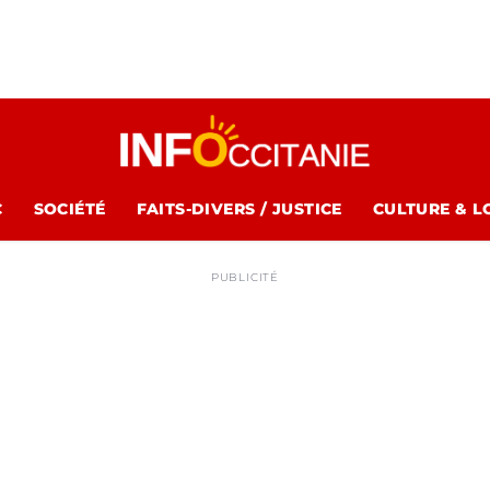
C
SOCIÉTÉ
FAITS-DIVERS / JUSTICE
CULTURE & L
PUBLICITÉ