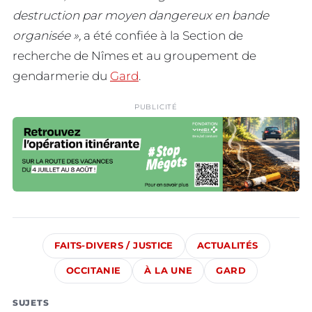
destruction par moyen dangereux en bande
organisée »,
a été confiée à la Section de
recherche de Nîmes et au groupement de
gendarmerie du
Gard
.
PUBLICITÉ
FAITS-DIVERS / JUSTICE
ACTUALITÉS
OCCITANIE
À LA UNE
GARD
SUJETS