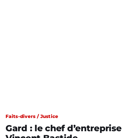
Faits-divers / Justice
Gard : le chef d’entreprise