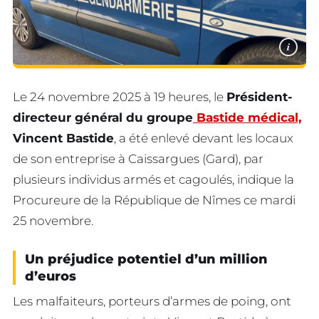
i
Le 24 novembre 2025 à 19 heures, le
Président-
directeur général du groupe
Bastide médical,
Vincent Bastide
, a été enlevé devant les locaux
de son entreprise à Caissargues (Gard), par
plusieurs individus armés et cagoulés, indique la
Procureure de la République de Nîmes ce mardi
25 novembre.
Un préjudice potentiel d’un million
d’euros
Les malfaiteurs, porteurs d’armes de poing, ont