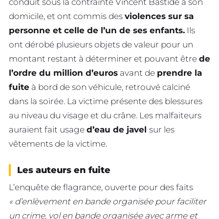
conduit sous la contrainte Vincent Bastide à son
domicile, et ont commis des
violences sur sa
personne et celle de l’un de ses enfants.
Ils
ont dérobé plusieurs objets de valeur pour un
montant restant à déterminer et pouvant être
de
l’ordre du million d’euros
avant de
prendre la
fuite
à bord de son véhicule, retrouvé calciné
dans la soirée. La victime présente des blessures
au niveau du visage et du crâne. Les malfaiteurs
auraient fait usage
d’eau de javel
sur les
vêtements de la victime.
Les auteurs en fuite
L’enquête de flagrance, ouverte pour des faits
« d’enlèvement en bande organisée pour faciliter
un crime, vol en bande organisée avec arme et