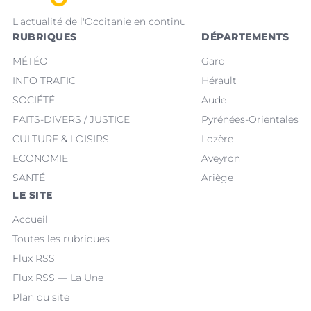
L'actualité de l'Occitanie en continu
RUBRIQUES
DÉPARTEMENTS
MÉTÉO
Gard
INFO TRAFIC
Hérault
SOCIÉTÉ
Aude
FAITS-DIVERS / JUSTICE
Pyrénées-Orientales
CULTURE & LOISIRS
Lozère
ECONOMIE
Aveyron
SANTÉ
Ariège
LE SITE
Accueil
Toutes les rubriques
Flux RSS
Flux RSS — La Une
Plan du site