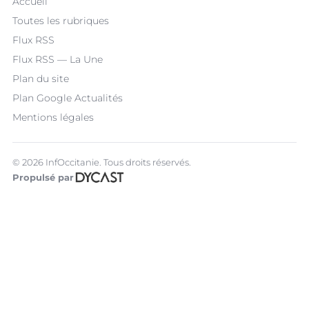
Accueil
Toutes les rubriques
Flux RSS
Flux RSS — La Une
Plan du site
Plan Google Actualités
Mentions légales
© 2026 InfOccitanie. Tous droits réservés.
Propulsé par