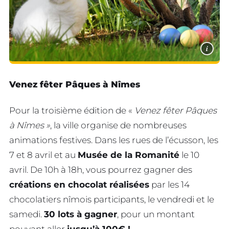
i
Venez fêter Pâques à Nîmes
Pour la troisième édition de «
Venez fêter Pâques
à Nîmes »
, la ville organise de nombreuses
animations festives. Dans les rues de l’écusson, les
7 et 8 avril et au
Musée de la Romanité
le 10
avril. De 10h à 18h, vous pourrez gagner des
créations en chocolat réalisées
par les 14
chocolatiers nîmois participants, le vendredi et le
samedi.
30 lots à gagner
, pour un montant