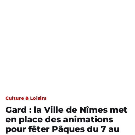
Culture & Loisirs
Gard : la Ville de Nîmes met
en place des animations
pour fêter Pâques du 7 au