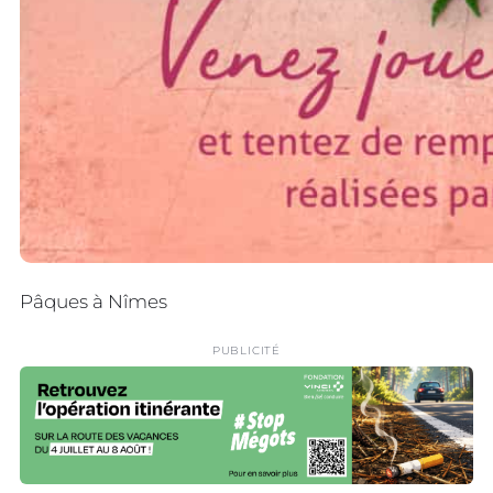
Pâques à Nîmes
PUBLICITÉ