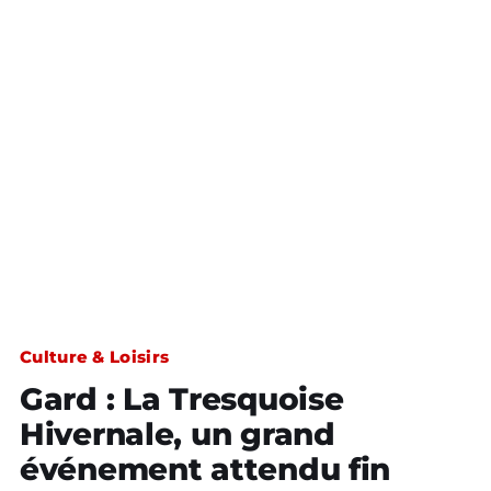
Culture & Loisirs
Gard : La Tresquoise
Hivernale, un grand
événement attendu fin