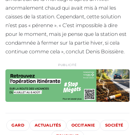
anormalement chaud qui avait mis à mal les
caisses de la station. Cependant, cette solution
n’est pas « pérenne ». « C’est impossible à dire
pour le moment, mais je pense que la station est
condamnée à fermer sur la partie hiver, si cela
continue comme cela », conclut Denis Boissière.
PUBLICITÉ
GARD
ACTUALITÉS
OCCITANIE
SOCIÉTÉ