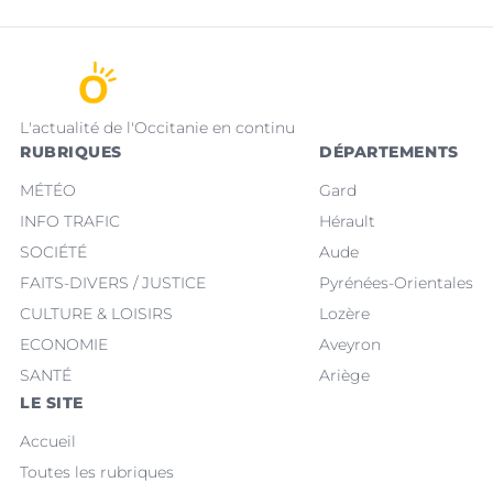
L'actualité de l'Occitanie en continu
RUBRIQUES
DÉPARTEMENTS
MÉTÉO
Gard
INFO TRAFIC
Hérault
SOCIÉTÉ
Aude
FAITS-DIVERS / JUSTICE
Pyrénées-Orientales
CULTURE & LOISIRS
Lozère
ECONOMIE
Aveyron
SANTÉ
Ariège
LE SITE
Accueil
Toutes les rubriques