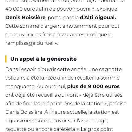
déficit supplémentaire. Aujourd’hui, on demande
40 000 euros afin de pouvoir ouvrir », explique
Denis Boissière
, porte-parole
d’Alti Aigoual.
Cette somme d’argent a notamment pour but
de couvrir « les frais d’assurances ainsi que le
remplissage du fuel ».
Un appel à la générosité
Dans l’espoir d’ouvrir cette année, une cagnotte
solidaire a été lancée afin de récolter la somme
manquante. Aujourd’hui,
plus de 9 000 euros
ont déjà été recueillis qui vont « déjà être utilisés
afin de finir les préparations de la station », précise
Denis Boissière. À l’heure actuelle, la station est
« quasiment sûre d’ouvrir sur l’aspect luge,
raquette ou encore cafétéria ». Le gros point