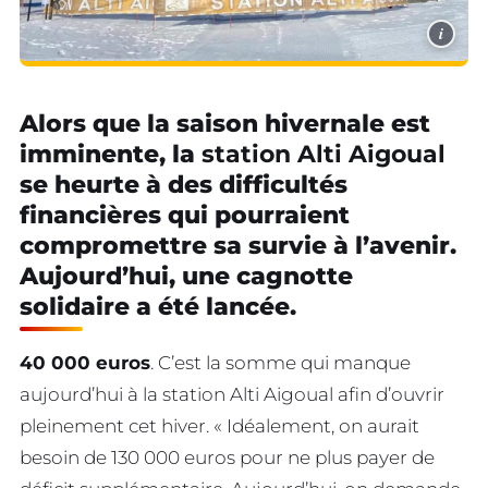
i
Alors que la saison hivernale est
imminente, la
station Alti Aigoual
se heurte à des difficultés
financières qui pourraient
compromettre sa survie à l’avenir.
Aujourd’hui, une cagnotte
solidaire a été lancée.
40 000 euros
. C’est la somme qui manque
aujourd’hui à la station Alti Aigoual afin d’ouvrir
pleinement cet hiver. « Idéalement, on aurait
besoin de 130 000 euros pour ne plus payer de