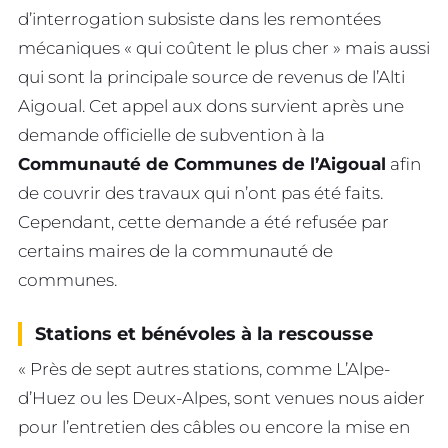
d’interrogation subsiste dans les remontées
mécaniques « qui coûtent le plus cher » mais aussi
qui sont la principale source de revenus de l’Alti
Aigoual. Cet appel aux dons survient après une
demande officielle de subvention à la
Communauté de Communes de l’Aigoual
afin
de couvrir des travaux qui n’ont pas été faits.
Cependant, cette demande a été refusée par
certains maires de la communauté de
communes.
Stations et bénévoles à la rescousse
« Près de sept autres stations, comme L’Alpe-
d’Huez ou les Deux-Alpes, sont venues nous aider
pour l’entretien des câbles ou encore la mise en