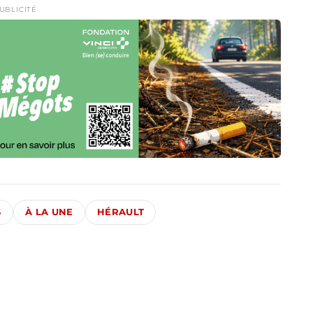
UBLICITÉ
S
À LA UNE
HÉRAULT