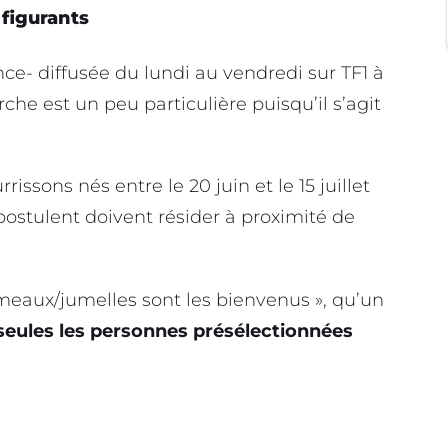
figurants
ce- diffusée du lundi au vendredi sur TF1 à
che est un peu particulière puisqu’il s’agit
issons nés entre le 20 juin et le 15 juillet
 postulent doivent résider à proximité de
meaux/jumelles sont les bienvenus », qu’un
seules les personnes présélectionnées