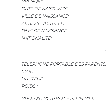
PRENOM:
DATE DE NAISSANCE:
VILLE DE NAISSANCE:
ADRESSE ACTUELLE
PAYS DE NAISSANCE:
NATIONALITE:
P
TELEPHONE PORTABLE DES PARENTS:
MAIL:
HAUTEUR:
POIDS :
PHOTOS : PORTRAIT + PLEIN PIED