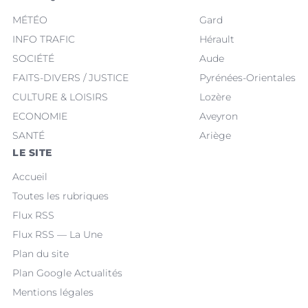
MÉTÉO
Gard
INFO TRAFIC
Hérault
SOCIÉTÉ
Aude
FAITS-DIVERS / JUSTICE
Pyrénées-Orientales
CULTURE & LOISIRS
Lozère
ECONOMIE
Aveyron
SANTÉ
Ariège
LE SITE
Accueil
Toutes les rubriques
Flux RSS
Flux RSS — La Une
Plan du site
Plan Google Actualités
Mentions légales