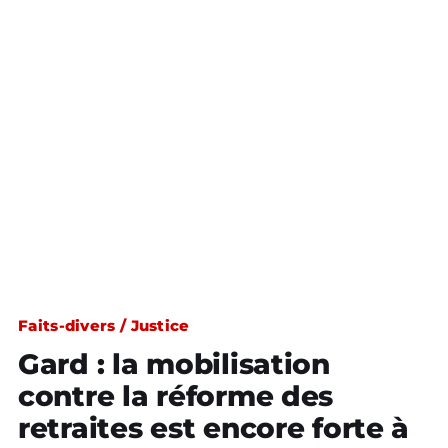
Faits-divers / Justice
Gard : la mobilisation
contre la réforme des
retraites est encore forte à