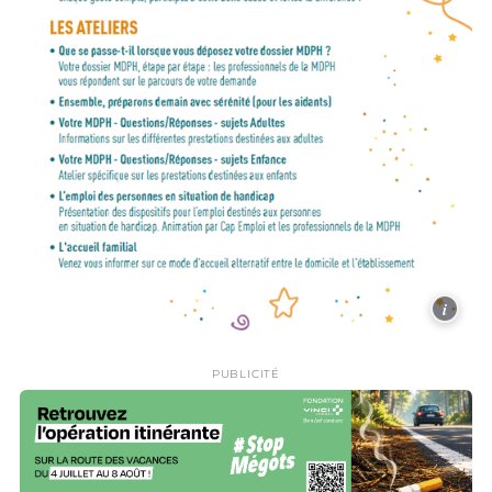
i
PUBLICITÉ