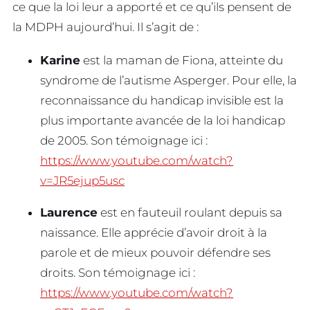
ce que la loi leur a apporté et ce qu’ils pensent de
la MDPH aujourd’hui. Il s’agit de :
Karine
est la maman de Fiona, atteinte du
syndrome de l’autisme Asperger. Pour elle, la
reconnaissance du handicap invisible est la
plus importante avancée de la loi handicap
de 2005. Son témoignage ici :
https://www.youtube.com/watch?
v=JR5ejup5usc
Laurence
est en fauteuil roulant depuis sa
naissance. Elle apprécie d’avoir droit à la
parole et de mieux pouvoir défendre ses
droits. Son témoignage ici :
https://www.youtube.com/watch?