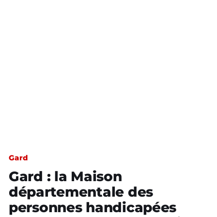
Gard
Gard : la Maison
départementale des
personnes handicapées