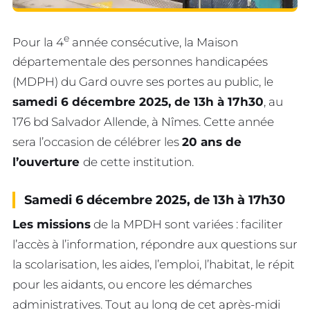
e
Pour la 4
année consécutive, la Maison
départementale des personnes handicapées
(MDPH) du Gard ouvre ses portes au public, le
samedi 6 décembre 2025, de 13h à 17h30
, au
176 bd Salvador Allende, à Nîmes. Cette année
sera l’occasion de célébrer les
20 ans de
l’ouverture
de cette institution.
Samedi 6 décembre 2025, de 13h à 17h30
Les missions
de la MPDH sont variées : faciliter
l’accès à l’information, répondre aux questions sur
la scolarisation, les aides, l’emploi, l’habitat, le répit
pour les aidants, ou encore les démarches
administratives. Tout au long de cet après-midi