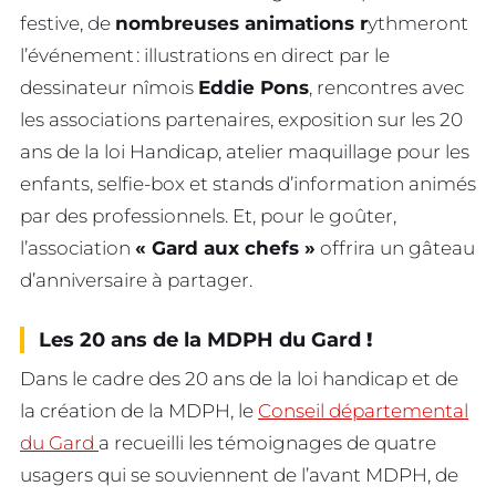
festive, de
nombreuses animations r
ythmeront
l’événement : illustrations en direct par le
dessinateur nîmois
Eddie Pons
, rencontres avec
les associations partenaires, exposition sur les 20
ans de la loi Handicap, atelier maquillage pour les
enfants, selfie-box et stands d’information animés
par des professionnels. Et, pour le goûter,
l’association
« Gard aux chefs »
offrira un gâteau
d’anniversaire à partager.
Les 20 ans de la MDPH du Gard
!
Dans le cadre des 20 ans de la loi handicap et de
la création de la MDPH, le
Conseil départemental
du Gard
a recueilli les témoignages de quatre
usagers qui se souviennent de l’avant MDPH, de