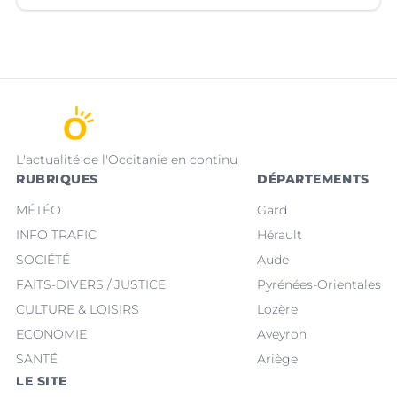
L'actualité de l'Occitanie en continu
RUBRIQUES
DÉPARTEMENTS
MÉTÉO
Gard
INFO TRAFIC
Hérault
SOCIÉTÉ
Aude
FAITS-DIVERS / JUSTICE
Pyrénées-Orientales
CULTURE & LOISIRS
Lozère
ECONOMIE
Aveyron
SANTÉ
Ariège
LE SITE