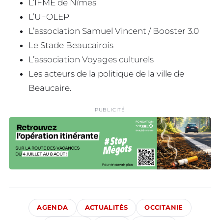
L’IFME de Nîmes
L’UFOLEP
L’association Samuel Vincent / Booster 3.0
Le Stade Beaucairois
L’association Voyages culturels
Les acteurs de la politique de la ville de
Beaucaire.
PUBLICITÉ
AGENDA
ACTUALITÉS
OCCITANIE