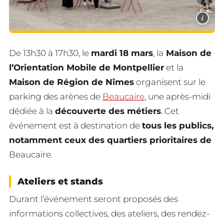
i
De 13h30 à 17h30, le
mardi 18 mars
, la
Maison de
l’Orientation Mobile de Montpellier
et la
Maison de Région de Nîmes
organisent sur le
parking des arènes de
Beaucaire
, une après-midi
dédiée à la
découverte des métiers
. Cet
événement est à destination de
tous les publics,
notamment ceux des quartiers prioritaires de
Beaucaire.
Ateliers et stands
Durant l’événement seront proposés des
informations collectives, des ateliers, des rendez-