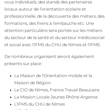
vous individuels, des stands des partenaires
locaux autour de l’orientation scolaire et
professionnelle, de la découverte des métiers, des
formations, des freins à l’embauche etc. Une
attention particulière sera portée sur les métiers
du secteur de la santé et du secteur médicosocial
et social avec l’IFMS du CHU de Nîmes et l’IFME.
De nombreux organisent seront également
présents sur place :
La Maison de l’Orientation mobile et la
Maison de Région
Le CIO de Nîmes, France Travail Beaucaire
La Mission Locale Jeunes Rhône Argence
L’IFMS du CHU de Nîmes