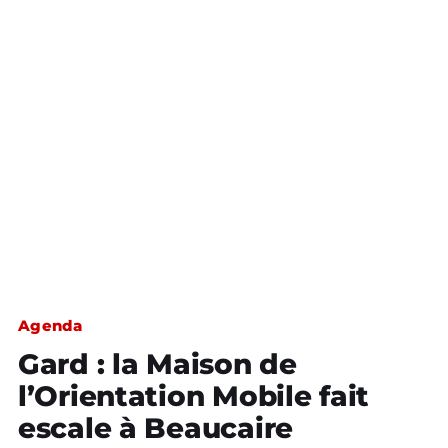
Agenda
Gard : la Maison de
l’Orientation Mobile fait
escale à Beaucaire