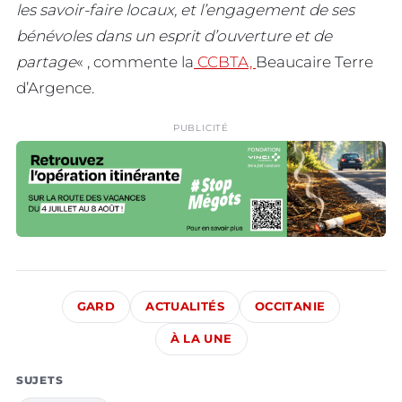
les savoir-faire locaux, et l’engagement de ses
bénévoles dans un esprit d’ouverture et de
partage
« , commente la
CCBTA,
Beaucaire Terre
d’Argence.
PUBLICITÉ
GARD
ACTUALITÉS
OCCITANIE
À LA UNE
SUJETS