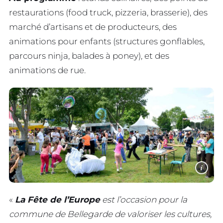
restaurations (food truck, pizzeria, brasserie), des
marché d’artisans et de producteurs, des
animations pour enfants (structures gonflables,
parcours ninja, balades à poney), et des
animations de rue.
i
«
La Fête de l’Europe
est l’occasion pour la
commune de Bellegarde de valoriser les cultures,