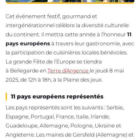
Cet événement festif, gourmand et
intergénérationnel célèbre la diversité culturelle
du continent. Il mettra cette année à l’honneur
11
pays européens
à travers leur gastronomie, avec
la participation de cuisinières locales bénévoles.
La grande Fête de l’Europe se tiendra
à Bellegarde en
Terre d’Argence
le jeudi 8 mai
2025, de 12h à 18h, à la Plaine des jeux.
11 pays européens représentés
Les pays représentés sont les suivants : Serbie,
Espagne, Portugal, France, Italie, Irlande,
Guadeloupe, Allemagne, Pologne, Ukraine et
Angleterre. Les maires de Gersfeld (Allemagne) et