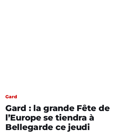
Gard
Gard : la grande Fête de
l’Europe se tiendra à
Bellegarde ce jeudi