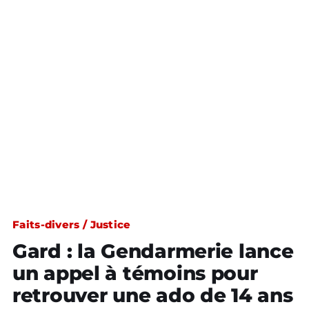
Faits-divers / Justice
Gard : la Gendarmerie lance
un appel à témoins pour
retrouver une ado de 14 ans