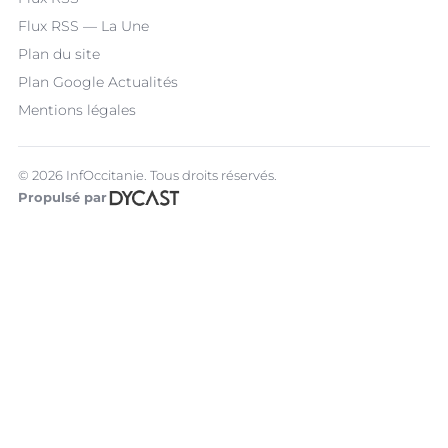
Flux RSS — La Une
Plan du site
Plan Google Actualités
Mentions légales
© 2026 InfOccitanie. Tous droits réservés.
Propulsé par