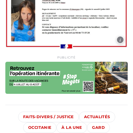
i
PUBLICITÉ
FAITS-DIVERS / JUSTICE
ACTUALITÉS
OCCITANIE
À LA UNE
GARD