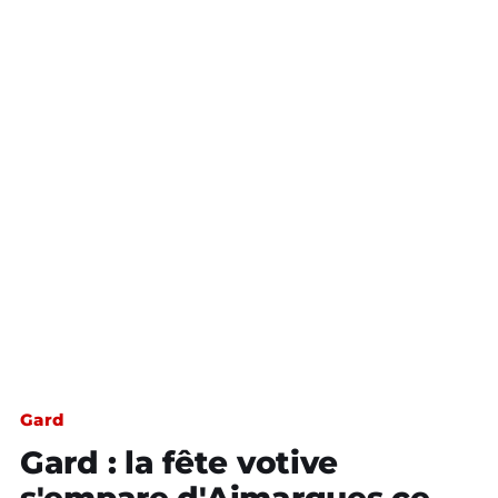
Gard
Gard : la fête votive