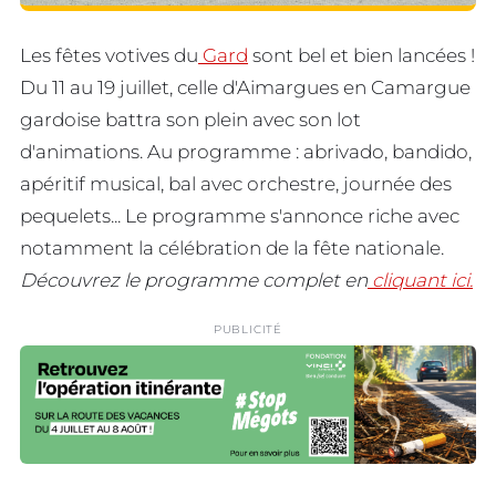
Les fêtes votives du
Gard
sont bel et bien lancées !
Du 11 au 19 juillet, celle d'Aimargues en Camargue
gardoise battra son plein avec son lot
d'animations. Au programme : abrivado, bandido,
apéritif musical, bal avec orchestre, journée des
pequelets... Le programme s'annonce riche avec
notamment la célébration de la fête nationale.
Découvrez le programme complet en
cliquant ici.
PUBLICITÉ