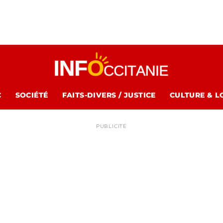
C
SOCIÉTÉ
FAITS-DIVERS / JUSTICE
CULTURE & L
PUBLICITÉ