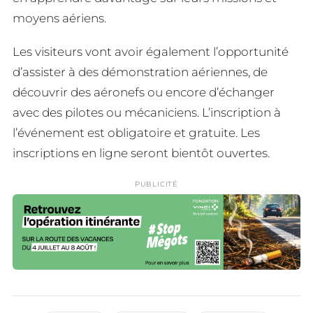
moyens aériens.
Les visiteurs vont avoir également l’opportunité
d’assister à des démonstration aériennes, de
découvrir des aéronefs ou encore d’échanger
avec des pilotes ou mécaniciens. L’inscription à
l’événement est obligatoire et gratuite. Les
inscriptions en ligne seront bientôt ouvertes.
PUBLICITÉ