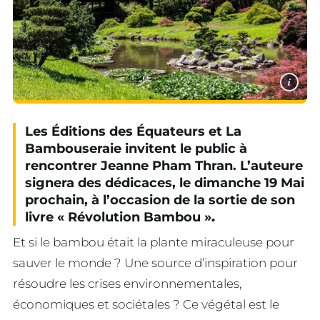
i
Les Éditions des Équateurs et La
Bambouseraie invitent le public à
rencontrer Jeanne Pham Thran. L’auteure
signera des dédicaces, le dimanche 19 Mai
prochain, à l’occasion de la sortie de son
livre « Révolution Bambou »
.
Et si le bambou était la plante miraculeuse pour
sauver le monde ? Une source d’inspiration pour
résoudre les crises environnementales,
économiques et sociétales ? Ce végétal est le