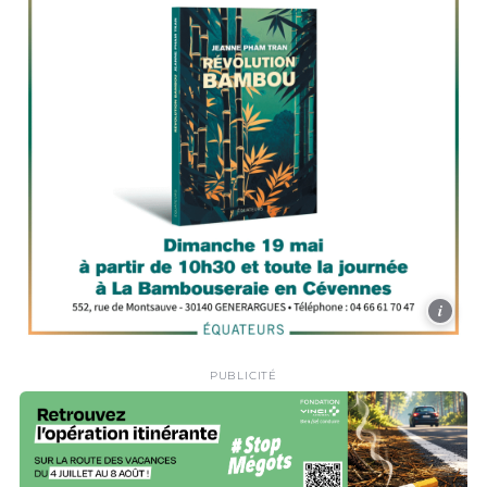
i
PUBLICITÉ