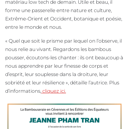
matériau low tech de demain. Utile et beau, il
forme une passerelle entre nature et culture,
Extrême-Orient et Occident, botanique et poésie,
entre le monde et nous.
« Quel que soit le prisme par lequel on l’observe, il
nous relie au vivant. Regardons les bambous
pousser, écoutons-les chanter : ils ont beaucoup à
nous apprendre par leur finesse de corps et
d’esprit, leur souplesse dans la droiture, leur
sobriété et leur résilience », détaille l’autrice. Plus
d’informations,
cliquez ici.