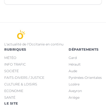
L'actualité de l'Occitanie en continu
RUBRIQUES
DÉPARTEMENTS
MÉTÉO
Gard
INFO TRAFIC
Hérault
SOCIÉTÉ
Aude
FAITS-DIVERS / JUSTICE
Pyrénées-Orientales
CULTURE & LOISIRS
Lozère
ECONOMIE
Aveyron
SANTÉ
Ariège
LE SITE