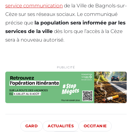
service communication
de la Ville de Bagnols-sur-
Cèze sur ses réseaux sociaux. Le communiqué
précise que
la population sera informée par les
services de la ville
dès lors que l’accès à la Cèze
sera à nouveau autorisé.
PUBLICITÉ
GARD
ACTUALITÉS
OCCITANIE