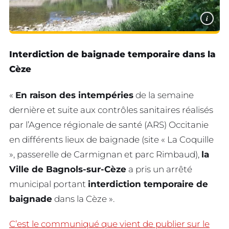
i
Interdiction de baignade temporaire dans la
Cèze
«
En raison des intempéries
de la semaine
dernière et suite aux contrôles sanitaires réalisés
par l’Agence régionale de santé (ARS) Occitanie
en différents lieux de baignade (site « La Coquille
», passerelle de Carmignan et parc Rimbaud),
la
Ville de Bagnols-sur-Cèze
a pris un arrêté
municipal portant
interdiction temporaire de
baignade
dans la Cèze ».
C’est le communiqué que vient de publier sur le