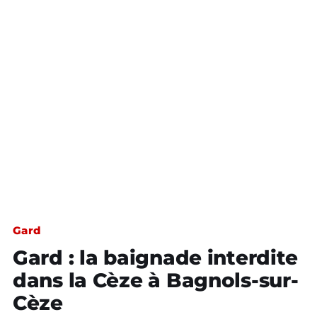
Gard
Gard : la baignade interdite
dans la Cèze à Bagnols-sur-
Cèze