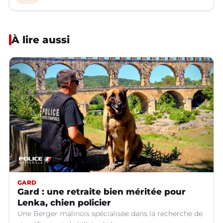
À lire aussi
GARD
Gard : une retraite bien méritée pour
Lenka, chien policier
Une Berger malinois spécialisée dans la recherche de