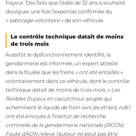
frayeur. Des faits que l’édile de 32 ans a souhaité
divulguer une fois l’expertise confirmée du
« sabotage volontaire »
de son véhicule.
Le contrôle technique datait de moins
de trois mois
Aussitôt le dysfonctionnement identifié, la
gendarmerie est informée, un expert atteste
dans la foulée que les freins
« ont été entaillés »
volontairement dans ce véhicule, dont le contrôle
technique datait de moins de trois mois.
« Les
flexibles (
tuyaux en caoutchouc souple
qui
acheminent le liquide de frein vers les étriers, ndlr)
ont été envoyés à l’Institut de recherche
criminelle de la gendarmerie nationale (IRCGN).
Faute d’ADN relevé, l’auteur ne peut pas être