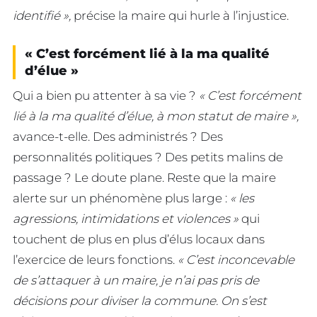
identifié »,
précise la maire qui hurle à l’injustice.
« C’est forcément lié à la ma qualité
d’élue »
Qui a bien pu attenter à sa vie ?
« C’est forcément
lié à la ma qualité d’élue, à mon statut de maire »,
avance-t-elle. Des administrés ? Des
personnalités politiques ? Des petits malins de
passage ? Le doute plane. Reste que la maire
alerte sur un phénomène plus large :
« les
agressions, intimidations et violences »
qui
touchent de plus en plus d’élus locaux dans
l’exercice de leurs fonctions.
« C’est inconcevable
de s’attaquer à un maire, je n’ai pas pris de
décisions pour diviser la commune. On s’est