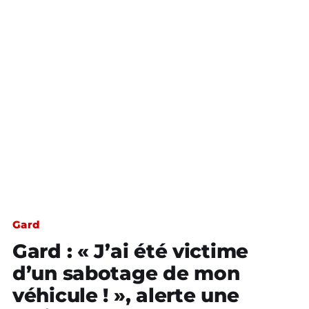
Gard
Gard : « J’ai été victime
d’un sabotage de mon
véhicule ! », alerte une