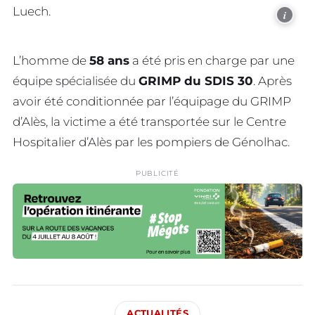
Luech.
i
L’homme de
58 ans
a été pris en charge par une
équipe spécialisée du
GRIMP du SDIS 30
. Après
avoir été conditionnée par l’équipage du GRIMP
d’Alès, la victime a été transportée sur le Centre
Hospitalier d’Alès par les pompiers de Génolhac.
PUBLICITÉ
ACTUALITÉS