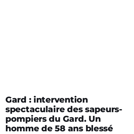
Gard : intervention
spectaculaire des sapeurs-
pompiers du Gard. Un
homme de 58 ans blessé