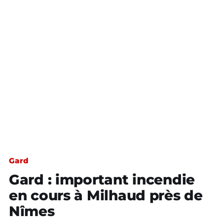
Gard
Gard : important incendie
en cours à Milhaud près de
Nîmes