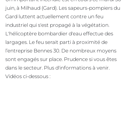
juin, à Milhaud (Gard). Les sapeurs-pompiers du
Gard luttent actuellement contre un feu
industriel qui s'est propagé à la végétation.
L'hélicoptère bombardier d'eau effectue des
largages. Le feu serait parti à proximité de
l’entreprise Bennes 30. De nombreux moyens
sont engagés sur place. Prudence si vous êtes
dans le secteur. Plus d'informations à venir.
Vidéos ci-dessous :