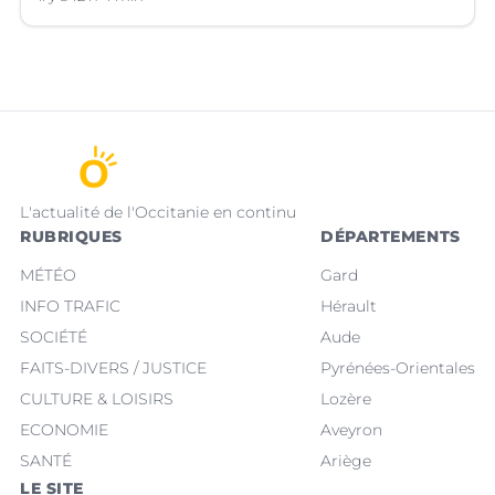
L'actualité de l'Occitanie en continu
RUBRIQUES
DÉPARTEMENTS
MÉTÉO
Gard
INFO TRAFIC
Hérault
SOCIÉTÉ
Aude
FAITS-DIVERS / JUSTICE
Pyrénées-Orientales
CULTURE & LOISIRS
Lozère
ECONOMIE
Aveyron
SANTÉ
Ariège
LE SITE