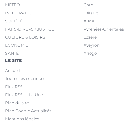
MÉTÉO
Gard
INFO TRAFIC
Hérault
SOCIÉTÉ
Aude
FAITS-DIVERS / JUSTICE
Pyrénées-Orientales
CULTURE & LOISIRS
Lozère
ECONOMIE
Aveyron
SANTÉ
Ariège
LE SITE
Accueil
Toutes les rubriques
Flux RSS
Flux RSS — La Une
Plan du site
Plan Google Actualités
Mentions légales