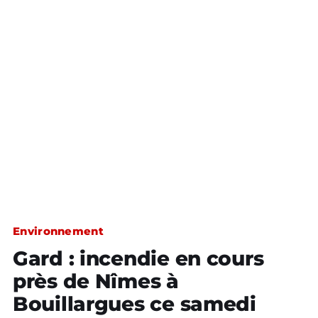
Environnement
Gard : incendie en cours
près de Nîmes à
Bouillargues ce samedi