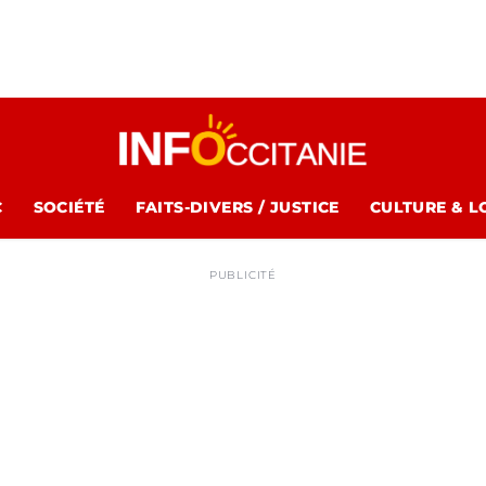
C
SOCIÉTÉ
FAITS-DIVERS / JUSTICE
CULTURE & L
PUBLICITÉ