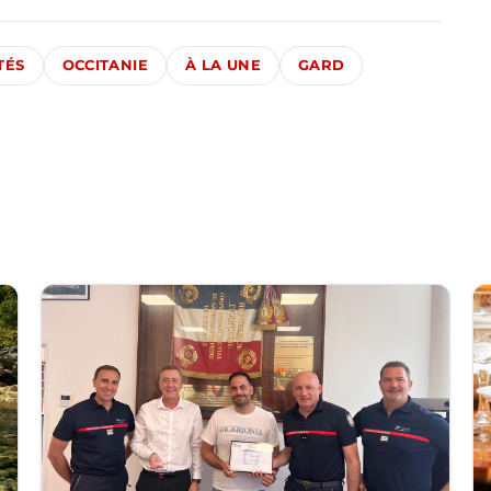
TÉS
OCCITANIE
À LA UNE
GARD