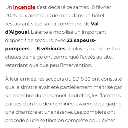
Un
incendie
s’est déclaré ce samedi 8 février
2025, aux alentours de midi, dans un hôtel-
restaurant situé sur la commune de
Val
d’Aigoual
. L’alerte a mobilisé un important
dispositif de secours, avec
22 sapeurs-
pompiers
et
8 véhicules
déployés sur place. Les
chutes de neige ont compliqué l’accès au site,
retardant quelque peu l’intervention.
À leur arrivée, les secours du SDIS 30 ont constaté
que le sinistre avait été partiellement maîtrisé par
un membre du personnel. Toutefois, les flammes,
parties d’un feu de cheminée, avaient déjà gagné
une chambre et une réserve. Les pompiers ont
procédé à une extinction complète pour éviter