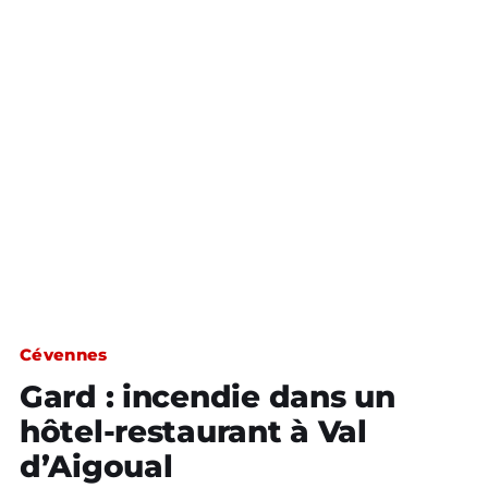
Cévennes
Gard : incendie dans un
hôtel-restaurant à Val
d’Aigoual