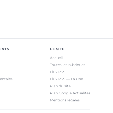
ENTS
LE SITE
Accueil
Toutes les rubriques
Flux RSS
entales
Flux RSS — La Une
Plan du site
Plan Google Actualités
Mentions légales