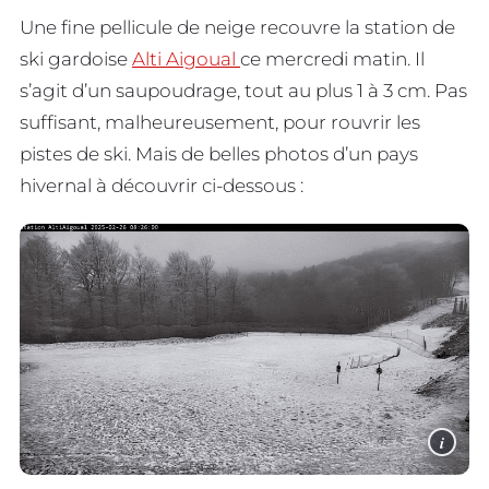
Une fine pellicule de neige recouvre la station de
ski gardoise
Alti Aigoual
ce mercredi matin. Il
s’agit d’un saupoudrage, tout au plus 1 à 3 cm. Pas
suffisant, malheureusement, pour rouvrir les
pistes de ski. Mais de belles photos d’un pays
hivernal à découvrir ci-dessous :
i