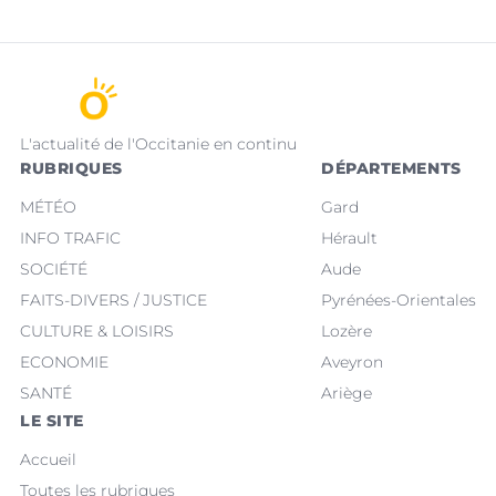
L'actualité de l'Occitanie en continu
RUBRIQUES
DÉPARTEMENTS
MÉTÉO
Gard
INFO TRAFIC
Hérault
SOCIÉTÉ
Aude
FAITS-DIVERS / JUSTICE
Pyrénées-Orientales
CULTURE & LOISIRS
Lozère
ECONOMIE
Aveyron
SANTÉ
Ariège
LE SITE
Accueil
Toutes les rubriques