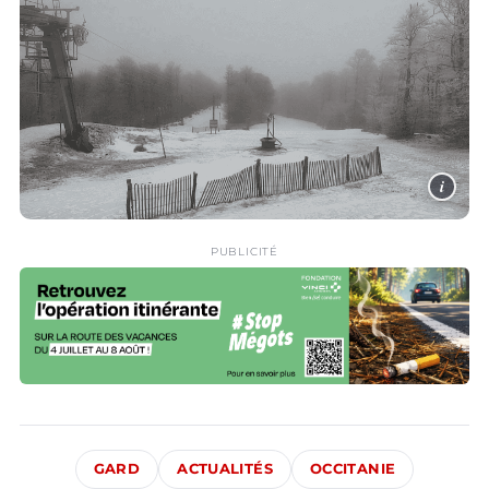
i
PUBLICITÉ
GARD
ACTUALITÉS
OCCITANIE