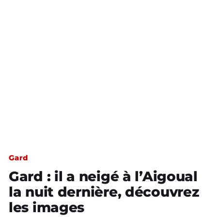
Gard
Gard : il a neigé à l’Aigoual
la nuit dernière, découvrez
les images