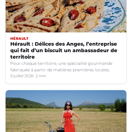
HÉRAULT
Hérault : Délices des Anges, l’entreprise
qui fait d’un biscuit un ambassadeur de
territoire
Pour chaque territoire, une spécialité gourmande
fabriquée à partir de matières premières locales.
9 juillet 2026
2 min