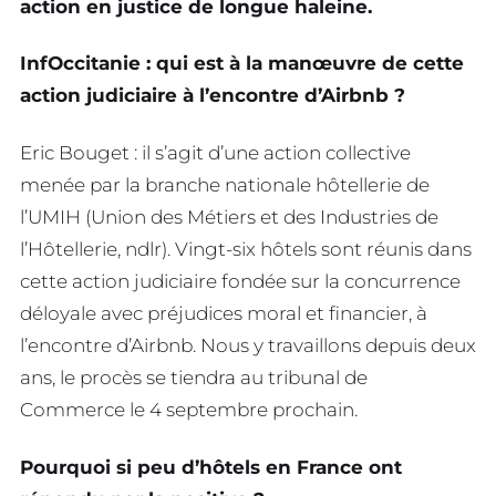
action en justice de longue haleine.
InfOccitanie : qui est à la manœuvre de cette
action judiciaire à l’encontre d’Airbnb ?
Eric Bouget : il s’agit d’une action collective
menée par la branche nationale hôtellerie de
l’UMIH (Union des Métiers et des Industries de
l’Hôtellerie, ndlr). Vingt-six hôtels sont réunis dans
cette action judiciaire fondée sur la concurrence
déloyale avec préjudices moral et financier, à
l’encontre d’Airbnb. Nous y travaillons depuis deux
ans, le procès se tiendra au tribunal de
Commerce le 4 septembre prochain.
Pourquoi si peu d’hôtels en France ont