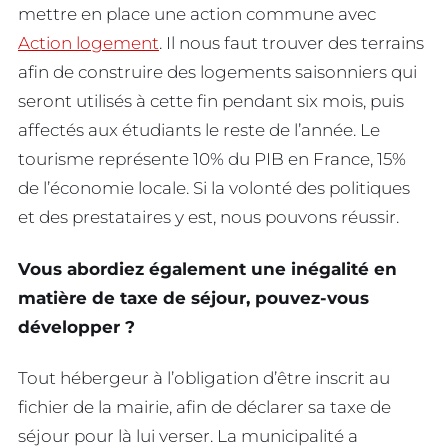
mettre en place une action commune avec
Action logement
. Il nous faut trouver des terrains
afin de construire des logements saisonniers qui
seront utilisés à cette fin pendant six mois, puis
affectés aux étudiants le reste de l’année. Le
tourisme représente 10% du PIB en France, 15%
de l’économie locale. Si la volonté des politiques
et des prestataires y est, nous pouvons réussir.
Vous abordiez également une inégalité en
matière de taxe de séjour, pouvez-vous
développer ?
Tout hébergeur à l’obligation d’être inscrit au
fichier de la mairie, afin de déclarer sa taxe de
séjour pour là lui verser. La municipalité a