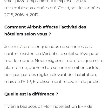
volet pizza, chips, bière, lui, explose… 2024
ressemble aux années pré-Covid, soit les années
2015, 2016 et 2017.
Comment Airbnb affecte l’activité des
hôteliers selon vous ?
Je tiens à préciser que nous ne sommes pas
contre l’existence d’Airbnb. Le soleil se lève pour
tout le monde. Nous exigeons toutefois que cette
plateforme, qui vend du sommeil, soit encadrée,
non pas par des règles relevant de l’habitation,
mais de l’ERP, Etablissement recevant du public.
Quelle est la différence ?
Il y en a beaucoup ! Mon hôtel est un ERP de