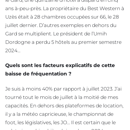
ans à-peu-près. La propriétaire du Best Western à
Uzès était à 28 chambres occupées sur 66, le 28
juillet dernier. D’autres exemples en dehors du
Gard se multiplient. Le président de l’Umih
Dordogne a perdu 5 hôtels au premier semestre
2024…
Quels sont les facteurs explicatifs de cette
baisse de fréquentation ?
Je suis à moins 40% par rapport à juillet 2023. J’ai
tourné tout le mois de juillet à la moitié de mes
capacités. En dehors des plateformes de location,
il y a la météo capricieuse, le championnat de
foot, les législatives, les JO… Il est certain que le