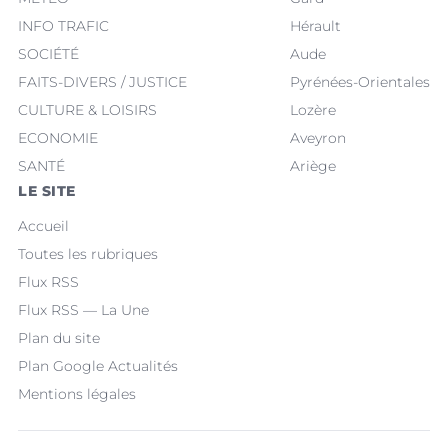
INFO TRAFIC
Hérault
SOCIÉTÉ
Aude
FAITS-DIVERS / JUSTICE
Pyrénées-Orientales
CULTURE & LOISIRS
Lozère
ECONOMIE
Aveyron
SANTÉ
Ariège
LE SITE
Accueil
Toutes les rubriques
Flux RSS
Flux RSS — La Une
Plan du site
Plan Google Actualités
Mentions légales