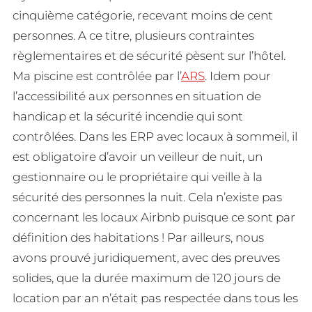
cinquième catégorie, recevant moins de cent
personnes. A ce titre, plusieurs contraintes
règlementaires et de sécurité pèsent sur l’hôtel.
Ma piscine est contrôlée par l’
ARS
. Idem pour
l’accessibilité aux personnes en situation de
handicap et la sécurité incendie qui sont
contrôlées. Dans les ERP avec locaux à sommeil, il
est obligatoire d’avoir un veilleur de nuit, un
gestionnaire ou le propriétaire qui veille à la
sécurité des personnes la nuit. Cela n’existe pas
concernant les locaux Airbnb puisque ce sont par
définition des habitations ! Par ailleurs, nous
avons prouvé juridiquement, avec des preuves
solides, que la durée maximum de 120 jours de
location par an n’était pas respectée dans tous les