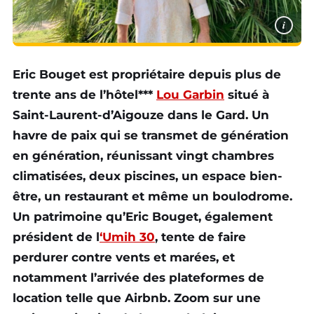
i
Eric Bouget est propriétaire depuis plus de
trente ans de l’hôtel***
Lou Garbin
situé à
Saint-Laurent-d’Aigouze dans le Gard. Un
havre de paix qui se transmet de génération
en génération, réunissant vingt chambres
climatisées, deux piscines, un espace bien-
être, un restaurant et même un boulodrome.
Un patrimoine qu’Eric Bouget, également
président de l
‘Umih 30
, tente de faire
perdurer contre vents et marées, et
notamment l’arrivée des plateformes de
location telle que Airbnb. Zoom sur une