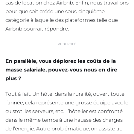
cas de location chez Airbnb. Enfin, nous travaillons
pour que soit créée une sous-cinquième
catégorie à laquelle des plateformes telle que
Airbnb pourrait répondre.
PUBLICITÉ
En parallèle, vous déplorez les coûts de la
masse salariale, pouvez-vous nous en dire
plus ?
Tout à fait. Un hôtel dans la ruralité, ouvert toute
l’année, cela représente une grosse équipe avec le
cuistot, les serveurs, etc. L’hôtelier est confronté
dans le même temps à une hausse des charges
de l’énergie. Autre problématique, on assiste au