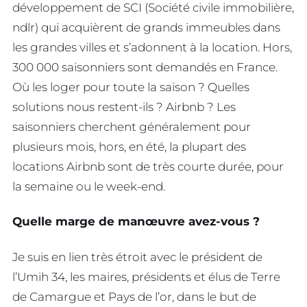
développement de SCI (Société civile immobilière,
ndlr) qui acquièrent de grands immeubles dans
les grandes villes et s’adonnent à la location. Hors,
300 000 saisonniers sont demandés en France.
Où les loger pour toute la saison ? Quelles
solutions nous restent-ils ? Airbnb ? Les
saisonniers cherchent généralement pour
plusieurs mois, hors, en été, la plupart des
locations Airbnb sont de très courte durée, pour
la semaine ou le week-end.
Quelle marge de manœuvre avez-vous ?
Je suis en lien très étroit avec le président de
l’Umih 34, les maires, présidents et élus de Terre
de Camargue et Pays de l’or, dans le but de