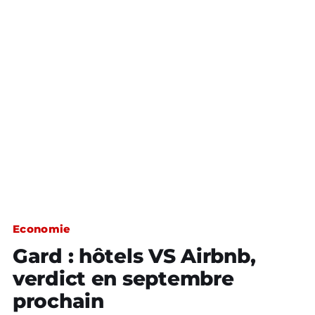
Economie
Gard : hôtels VS Airbnb,
verdict en septembre
prochain