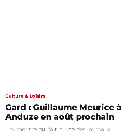
Culture & Loisirs
Gard : Guillaume Meurice à
Anduze en août prochain
L’humoriste qui fait la une des journaux,