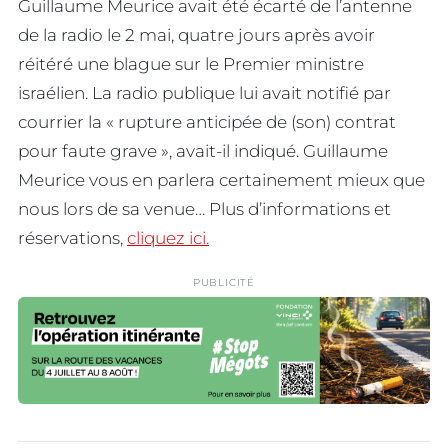
Guillaume Meurice avait été écarté de l’antenne
de la radio le 2 mai, quatre jours après avoir
réitéré une blague sur le Premier ministre
israélien. La radio publique lui avait notifié par
courrier la « rupture anticipée de (son) contrat
pour faute grave », avait-il indiqué. Guillaume
Meurice vous en parlera certainement mieux que
nous lors de sa venue… Plus d’informations et
réservations,
cliquez ici.
PUBLICITÉ