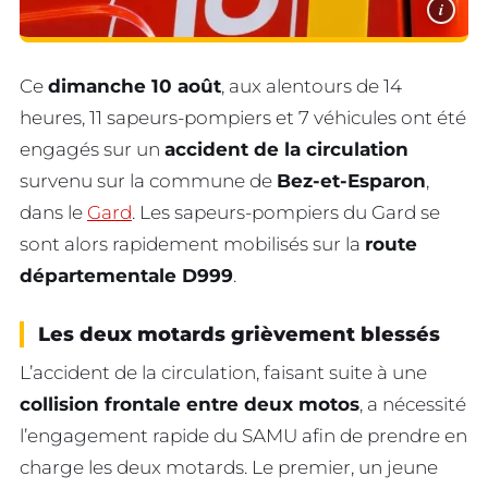
i
Ce
dimanche 10 août
, aux alentours de 14
heures, 11 sapeurs-pompiers et 7 véhicules ont été
engagés sur un
accident de la circulation
survenu sur la commune de
Bez-et-Esparon
,
dans le
Gard
. Les sapeurs-pompiers du Gard se
sont alors rapidement mobilisés sur la
route
départementale D999
.
Les deux motards grièvement blessés
L’accident de la circulation, faisant suite à une
collision frontale entre deux motos
, a nécessité
l’engagement rapide du SAMU afin de prendre en
charge les deux motards. Le premier, un jeune