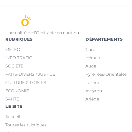
L'actualité de l'Occitanie en continu
RUBRIQUES
DÉPARTEMENTS
MÉTÉO
Gard
INFO TRAFIC
Hérault
SOCIÉTÉ
Aude
FAITS-DIVERS / JUSTICE
Pyrénées-Orientales
CULTURE & LOISIRS
Lozère
ECONOMIE
Aveyron
SANTÉ
Ariège
LE SITE
Accueil
Toutes les rubriques