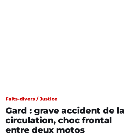
Faits-divers / Justice
Gard : grave accident de la
circulation, choc frontal
entre deux motos