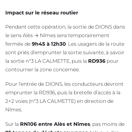
Impact sur le réseau routier
Pendant cette opération, la sortie de DIONS dans
le sens Alès → Nîmes sera temporairement
fermée de
9h45 à 12h30
. Les usagers de la route
sont priés d’emprunter la sortie suivante, à savoir
la sortie n°3 LA CALMETTE, puis la
RD936
pour
contourner la zone concernée.
Pour l’entrée de DIONS, les conducteurs devront
emprunter la RD936, puis la bretelle d’accès à la
2×2 voies (n°3 LA CALMETTE) en direction de
Nîmes.
Sur la
RN106 entre Alès et Nîmes
, pas moins de