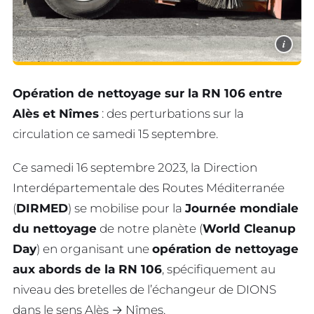
i
Opération de nettoyage sur la RN 106 entre
Alès et Nîmes
: des perturbations sur la
circulation ce samedi 15 septembre.
Ce samedi 16 septembre 2023, la Direction
Interdépartementale des Routes Méditerranée
(
DIRMED
) se mobilise pour la
Journée mondiale
du nettoyage
de notre planète (
World Cleanup
Day
) en organisant une
opération de nettoyage
aux abords de la RN 106
, spécifiquement au
niveau des bretelles de l’échangeur de DIONS
dans le sens Alès → Nîmes.