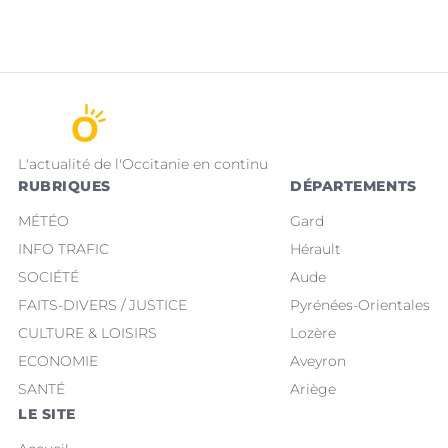
L'actualité de l'Occitanie en continu
RUBRIQUES
DÉPARTEMENTS
MÉTÉO
Gard
INFO TRAFIC
Hérault
SOCIÉTÉ
Aude
FAITS-DIVERS / JUSTICE
Pyrénées-Orientales
CULTURE & LOISIRS
Lozère
ECONOMIE
Aveyron
SANTÉ
Ariège
LE SITE