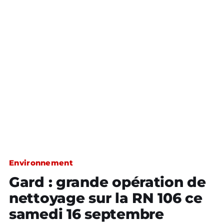
Environnement
Gard : grande opération de
nettoyage sur la RN 106 ce
samedi 16 septembre