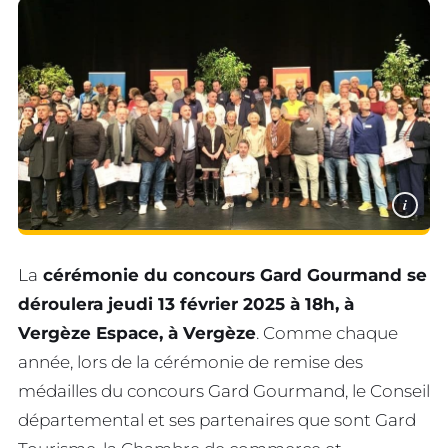
i
La
cérémonie du concours Gard Gourmand se
déroulera jeudi 13 février 2025 à 18h, à
Vergèze Espace, à Vergèze
. Comme chaque
année, lors de la cérémonie de remise des
médailles du concours Gard Gourmand, le Conseil
départemental et ses partenaires que sont Gard