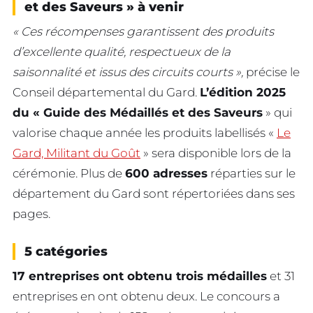
et des Saveurs » à venir
« Ces récompenses garantissent des produits
d’excellente qualité, respectueux de la
saisonnalité et issus des circuits courts »,
précise le
Conseil départemental du Gard.
L’édition 2025
du « Guide des Médaillés et des Saveurs
» qui
valorise chaque année les produits labellisés «
Le
Gard, Militant du Goût
» sera disponible lors de la
cérémonie. Plus de
600 adresses
réparties sur le
département du Gard sont répertoriées dans ses
pages.
5 catégories
17 entreprises ont obtenu trois médailles
et 31
entreprises en ont obtenu deux. Le concours a