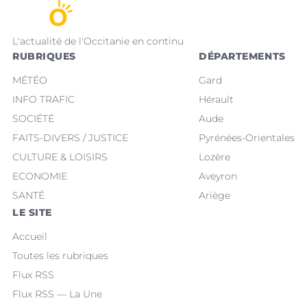
L'actualité de l'Occitanie en continu
RUBRIQUES
DÉPARTEMENTS
MÉTÉO
Gard
INFO TRAFIC
Hérault
SOCIÉTÉ
Aude
FAITS-DIVERS / JUSTICE
Pyrénées-Orientales
CULTURE & LOISIRS
Lozère
ECONOMIE
Aveyron
SANTÉ
Ariège
LE SITE
Accueil
Toutes les rubriques
Flux RSS
Flux RSS — La Une