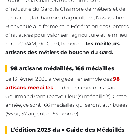
Tourisme, la Chambre de commerce et
d’industrie du Gard, la Chambre de métiers et de
l’artisanat, la Chambre d’agriculture, l’association
Bienvenue à la ferme et la Fédération des Centres
d’initiatives pour valoriser l’agriculture et le milieu
rural (CIVAM) du Gard, honorent
les meilleurs
artisans des métiers de bouche du Gard.
98 artisans médaillés, 166 médailles
Le 13 février 2025 à Vergèze, l’ensemble des
98
artisans médaillés
au dernier concours Gard
Gourmand vont recevoir leur(s) médaille(s). Cette
année, ce sont 166 médailles qui seront attribuées
(56 or, 57 argent et 53 bronze).
L’édition 2025 du « Guide des Médaillés