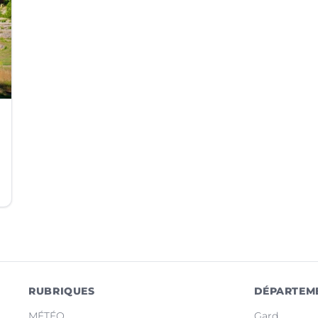
RUBRIQUES
DÉPARTEM
MÉTÉO
Gard