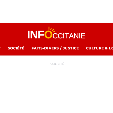
C
SOCIÉTÉ
FAITS-DIVERS / JUSTICE
CULTURE & L
PUBLICITÉ