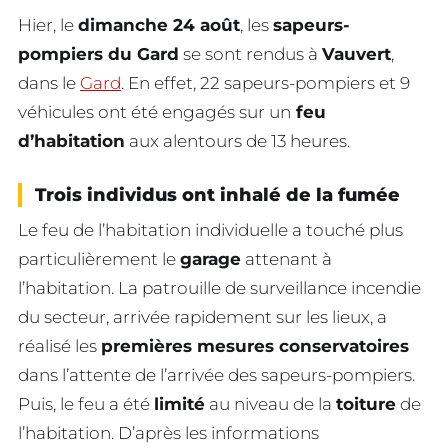
Hier, le
dimanche 24 août
, les
sapeurs-
pompiers du Gard
se sont rendus à
Vauvert
,
dans le
Gard
. En effet, 22 sapeurs-pompiers et 9
véhicules ont été engagés sur un
feu
d’habitation
aux alentours de 13 heures.
Trois individus ont inhalé de la fumée
Le feu de l’habitation individuelle a touché plus
particulièrement le
garage
attenant à
l’habitation. La patrouille de surveillance incendie
du secteur, arrivée rapidement sur les lieux, a
réalisé les
premières mesures conservatoires
dans l’attente de l’arrivée des sapeurs-pompiers.
Puis, le feu a été
limité
au niveau de la
toiture
de
l’habitation. D’après les informations