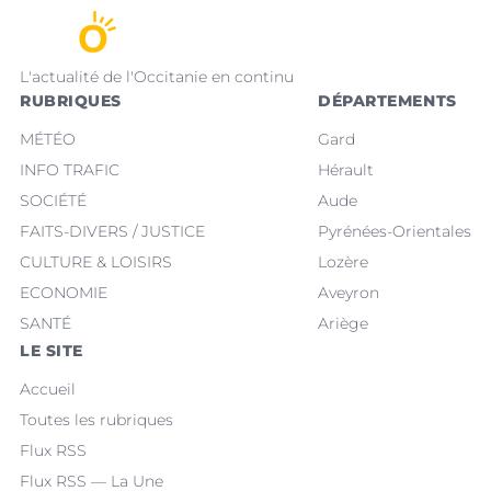
L'actualité de l'Occitanie en continu
RUBRIQUES
DÉPARTEMENTS
MÉTÉO
Gard
INFO TRAFIC
Hérault
SOCIÉTÉ
Aude
FAITS-DIVERS / JUSTICE
Pyrénées-Orientales
CULTURE & LOISIRS
Lozère
ECONOMIE
Aveyron
SANTÉ
Ariège
LE SITE
Accueil
Toutes les rubriques
Flux RSS
Flux RSS — La Une