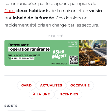
communiquées par les sapeurs-pompiers du
Gard
,
deux habitants
de la maison et un
voisin
ont
inhalé de la fumée
. Ces derniers ont
rapidement été pris en charge par les secours.
PUBLICITÉ
GARD
ACTUALITÉS
OCCITANIE
À LA UNE
INCENDIES
SUJETS