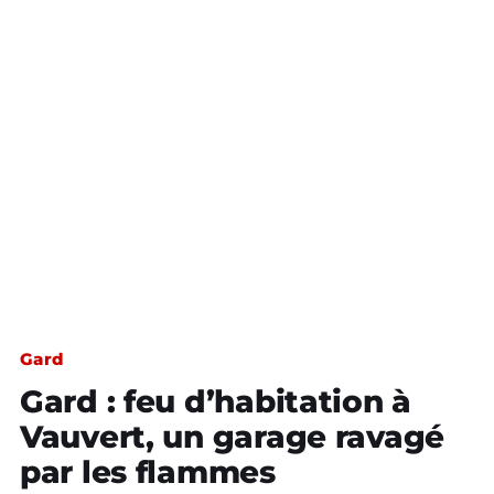
Gard
Gard : feu d’habitation à
Vauvert, un garage ravagé
par les flammes