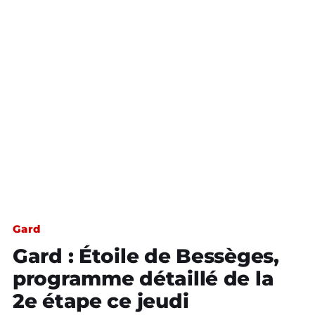
Gard
Gard : Étoile de Bessèges,
programme détaillé de la
2e étape ce jeudi