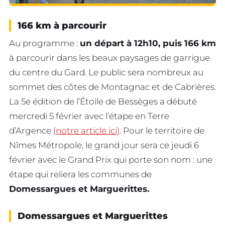
166 km à parcourir
Au programme :
un départ à 12h10, puis 166 km
à parcourir dans les beaux paysages de garrigue
du centre du Gard. Le public sera nombreux au
sommet des côtes de Montagnac et de Cabrières.
La 5e édition de l’Étoile de Bessèges a débuté
mercredi 5 février avec l’étape en Terre
d’Argence
(notre article ici)
. Pour le territoire de
Nîmes Métropole, le grand jour sera ce jeudi 6
février avec le Grand Prix qui porte son nom : une
étape qui reliera les communes de
Domessargues et Marguerittes.
Domessargues et Marguerittes